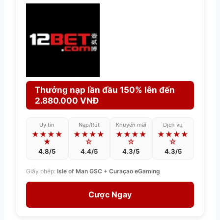
Thưởng nạp lần đầu 150% lên đến
2.880.000 VNĐ
Uy tín
Nạp/Rút
Khuyến mãi
Dịch vụ
★★★★
★★★★
★★★★
★★★★
★
☆
☆
☆
4.8/5
4.4/5
4.3/5
4.3/5
Giấy phép:
Isle of Man GSC + Curaçao eGaming
Cược Ngay