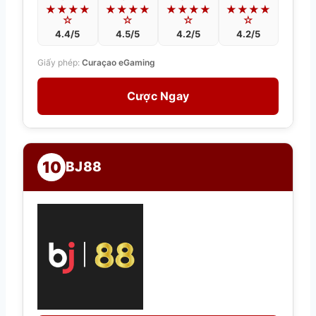
★★★★
★★★★
★★★★
★★★★
☆
☆
☆
☆
4.4/5
4.5/5
4.2/5
4.2/5
Giấy phép:
Curaçao eGaming
Cược Ngay
10
BJ88