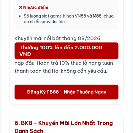
❌ Nhược điểm
Số lượng slot game ít hơn VN88 và M88, chưa
có nhiều provider lớn
Khuyến mãi nổi bật tháng 08/2026:
Thưởng 100% lên đến 2.000.000
VNĐ
nạp đầu. Hoàn trả 10% thua lỗ hàng tuần,
thanh toán thứ Hai không cần yêu cầu.
Đăng Ký FB88 – Nhận Thưởng Ngay
6. BK8 – Khuyến Mãi Lớn Nhất Trong
Danh Sách