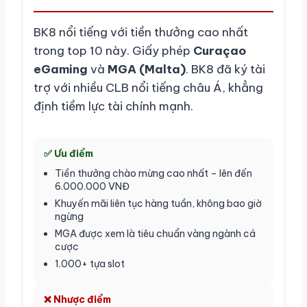
BK8 nổi tiếng với tiền thưởng cao nhất
trong top 10 này. Giấy phép
Curaçao
eGaming
và
MGA (Malta)
. BK8 đã ký tài
trợ với nhiều CLB nổi tiếng châu Á, khẳng
định tiềm lực tài chính mạnh.
✅ Ưu điểm
Tiền thưởng chào mừng cao nhất – lên đến
6.000.000 VNĐ
Khuyến mãi liên tục hàng tuần, không bao giờ
ngừng
MGA được xem là tiêu chuẩn vàng ngành cá
cược
1.000+ tựa slot
❌ Nhược điểm