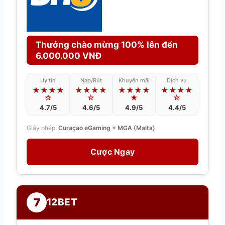
Thưởng chào mừng 100% lên đến
6.000.000 VNĐ
Uy tín
Nạp/Rút
Khuyến mãi
Dịch vụ
★★★★
★★★★
★★★★
★★★★
☆
☆
★
☆
4.7/5
4.6/5
4.9/5
4.4/5
Giấy phép:
Curaçao eGaming + MGA (Malta)
Cược Ngay
7
12BET