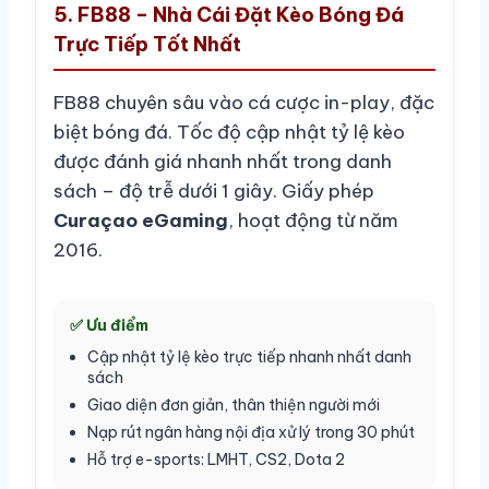
5. FB88 – Nhà Cái Đặt Kèo Bóng Đá
Trực Tiếp Tốt Nhất
FB88 chuyên sâu vào cá cược in-play, đặc
biệt bóng đá. Tốc độ cập nhật tỷ lệ kèo
được đánh giá nhanh nhất trong danh
sách – độ trễ dưới 1 giây. Giấy phép
Curaçao eGaming
, hoạt động từ năm
2016.
✅ Ưu điểm
Cập nhật tỷ lệ kèo trực tiếp nhanh nhất danh
sách
Giao diện đơn giản, thân thiện người mới
Nạp rút ngân hàng nội địa xử lý trong 30 phút
Hỗ trợ e-sports: LMHT, CS2, Dota 2