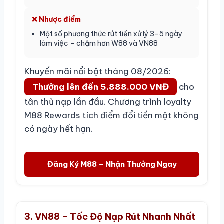
❌ Nhược điểm
Một số phương thức rút tiền xử lý 3–5 ngày
làm việc – chậm hơn W88 và VN88
Khuyến mãi nổi bật tháng 08/2026:
Thưởng lên đến 5.888.000 VNĐ
cho
tân thủ nạp lần đầu. Chương trình loyalty
M88 Rewards tích điểm đổi tiền mặt không
có ngày hết hạn.
Đăng Ký M88 – Nhận Thưởng Ngay
3. VN88 – Tốc Độ Nạp Rút Nhanh Nhất