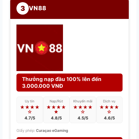
3
VN88
Thưởng nạp đầu 100% lên đến
3.000.000 VNĐ
Uy tín
Nạp/Rút
Khuyến mãi
Dịch vụ
★★★★
★★★★
★★★★
★★★★
☆
★
☆
☆
4.7/5
4.8/5
4.5/5
4.6/5
Giấy phép:
Curaçao eGaming