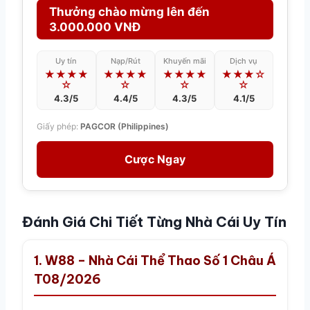
Thưởng chào mừng lên đến
3.000.000 VNĐ
Uy tín
Nạp/Rút
Khuyến mãi
Dịch vụ
★★★★
★★★★
★★★★
★★★☆
☆
☆
☆
☆
4.3/5
4.4/5
4.3/5
4.1/5
Giấy phép:
PAGCOR (Philippines)
Cược Ngay
Đánh Giá Chi Tiết Từng Nhà Cái Uy Tín
1. W88 – Nhà Cái Thể Thao Số 1 Châu Á
T08/2026