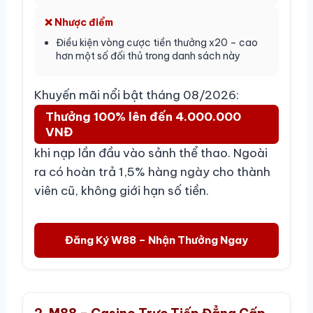
❌ Nhược điểm
Điều kiện vòng cược tiền thưởng x20 – cao
hơn một số đối thủ trong danh sách này
Khuyến mãi nổi bật tháng 08/2026:
Thưởng 100% lên đến 4.000.000
VNĐ
khi nạp lần đầu vào sảnh thể thao. Ngoài
ra có hoàn trả 1,5% hàng ngày cho thành
viên cũ, không giới hạn số tiền.
Đăng Ký W88 – Nhận Thưởng Ngay