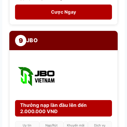
Cược Ngay
9
JBO
Thưởng nạp lần đầu lên đến
2.000.000 VNĐ
Uy tín
Nạp/Rút
Khuyến mãi
Dịch vụ