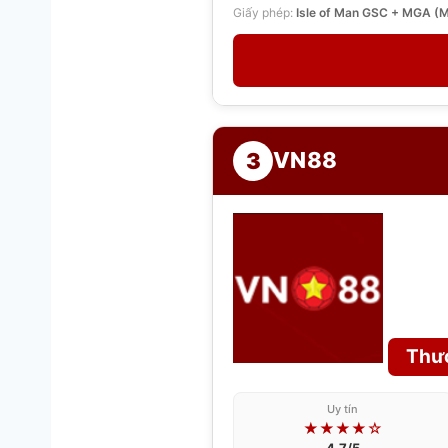
Giấy phép:
Isle of Man GSC + MGA (
VN88
3
Thưở
Uy tín
★★★★☆
4.7/5