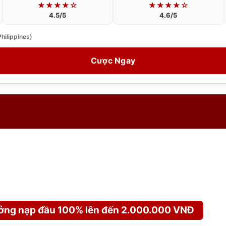
★★★★☆
★★★★☆
4.5/5
4.6/5
hilippines)
Cược Ngay
ng nạp đầu 100% lên đến 2.000.000 VNĐ