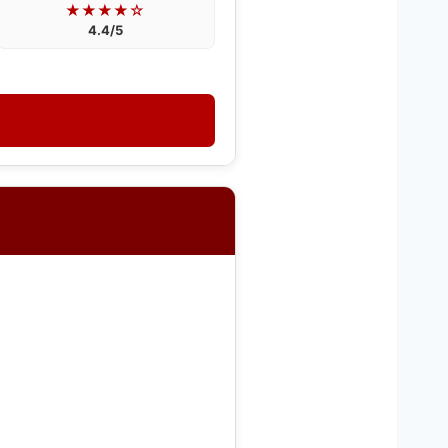
★★★★☆
4.4/5