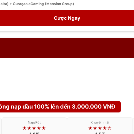
Malta) + Curaçao eGaming (Mansion Group)
Cược Ngay
ng nạp đầu 100% lên đến 3.000.000 VNĐ
Nạp/Rút
Khuyến mãi
★★★★★
★★★★☆
4.8/5
4.5/5