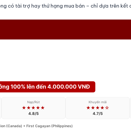
 có tài trợ hay thứ hạng mua bán – chỉ dựa trên kết q
ởng 100% lên đến 4.000.000 VNĐ
Nạp/Rút
Khuyến mãi
★★★★★
★★★★☆
4.8/5
4.7/5
n (Canada) + First Cagayan (Philippines)