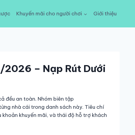
cược
Khuyến mãi cho người chơi
Giới thiệu
8/2026 – Nạp Rút Dưới
cả đều an toàn. Nhóm biên tập
 từng nhà cái trong danh sách này. Tiêu chí
ều khoản khuyến mãi, và thái độ hỗ trợ khách