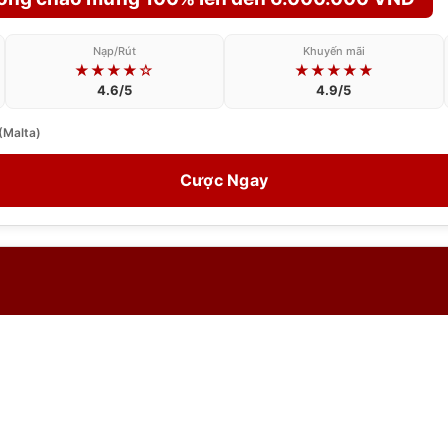
Nạp/Rút
Khuyến mãi
★★★★☆
★★★★★
4.6/5
4.9/5
(Malta)
Cược Ngay