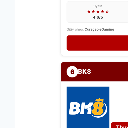
Uy tín
★★★★☆
4.6/5
Giấy phép:
Curaçao eGaming
BK8
6
Thư