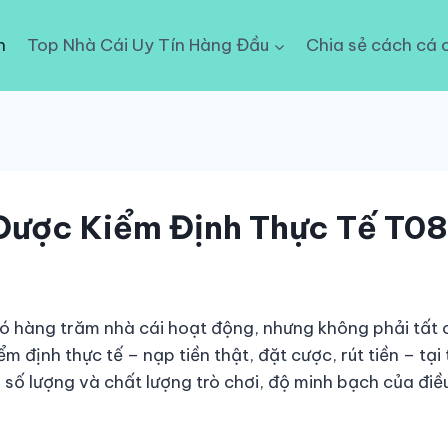
n
Top Nhà Cái Uy Tín Hàng Đầu
Chia sẻ cách cá 
 Được Kiểm Định Thực Tế T0
có hàng trăm nhà cái hoạt động, nhưng không phải tất 
m định thực tế – nạp tiền thật, đặt cược, rút tiền – tại
, số lượng và chất lượng trò chơi, độ minh bạch của đi