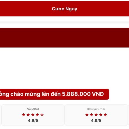
Cược Ngay
ởng chào mừng lên đến 5.888.000 VNĐ
Nạp/Rút
Khuyến mãi
★★★★☆
★★★★★
4.6/5
4.8/5