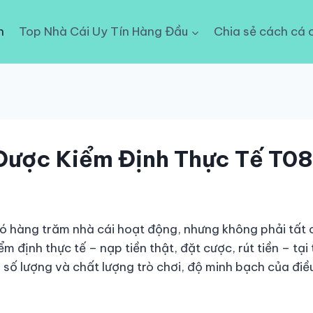
n
Top Nhà Cái Uy Tín Hàng Đầu
Chia sẻ cách cá 
 Được Kiểm Định Thực Tế T0
có hàng trăm nhà cái hoạt động, nhưng không phải tất 
m định thực tế – nạp tiền thật, đặt cược, rút tiền – tại
, số lượng và chất lượng trò chơi, độ minh bạch của đi