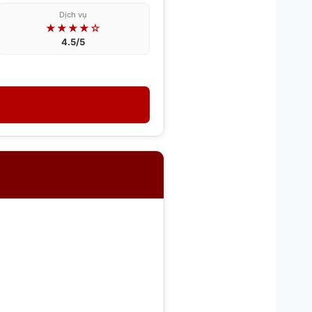
Dịch vụ
★★★★☆
4.5/5