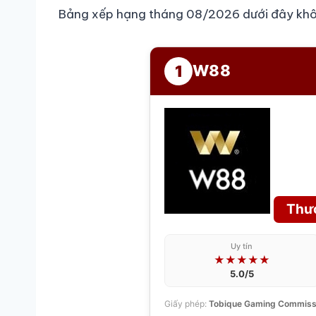
Bảng xếp hạng tháng 08/2026 dưới đây không
W88
1
Thư
Uy tín
★★★★★
5.0/5
Giấy phép:
Tobique Gaming Commissio