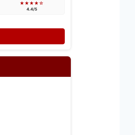
★★★★☆
4.4/5