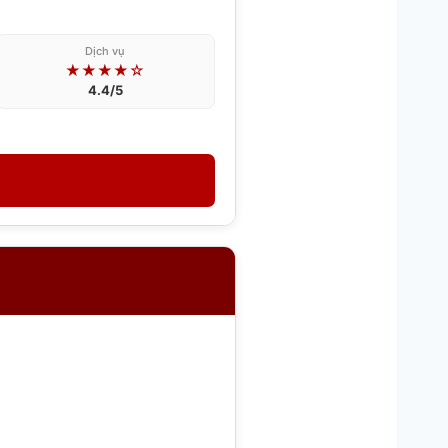
Dịch vụ
★★★★☆
4.4/5