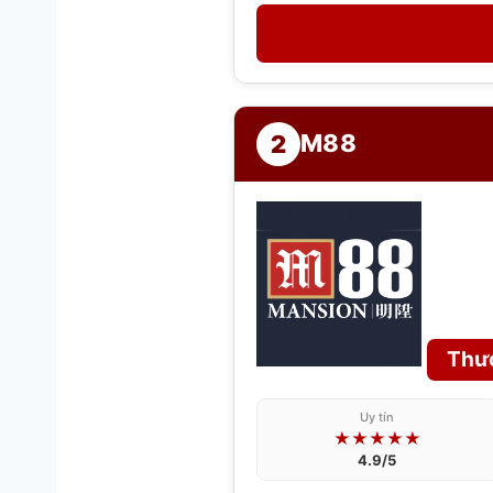
M88
2
Thư
Uy tín
★★★★★
4.9/5