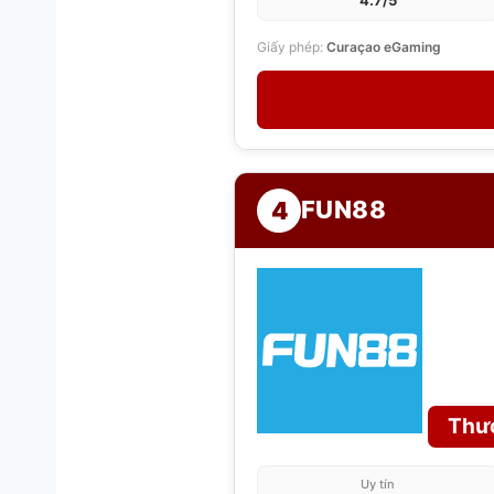
Giấy phép:
Curaçao eGaming
FUN88
4
Thưở
Uy tín