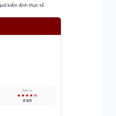
uả kiểm định thực tế.
Dịch vụ
★★★★☆
4.5/5