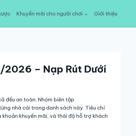
cược
Khuyến mãi cho người chơi
Giới thiệu
8/2026 – Nạp Rút Dưới
cả đều an toàn. Nhóm biên tập
 từng nhà cái trong danh sách này. Tiêu chí
ều khoản khuyến mãi, và thái độ hỗ trợ khách