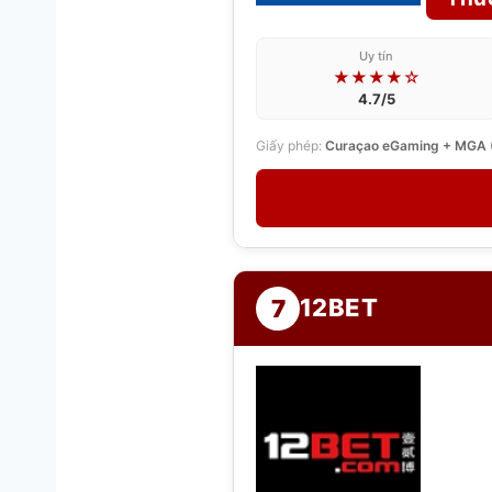
Uy tín
★★★★☆
4.7/5
Giấy phép:
Curaçao eGaming + MGA 
12BET
7