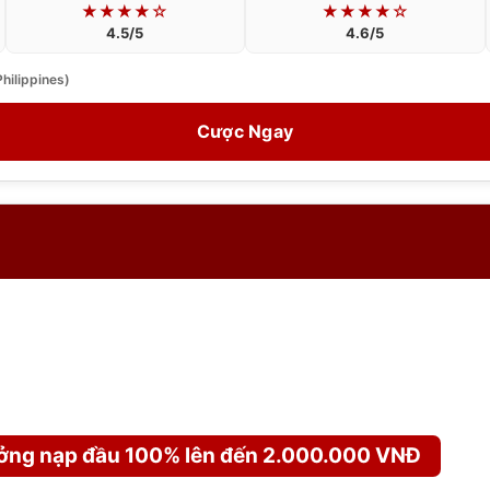
★★★★☆
★★★★☆
4.5/5
4.6/5
hilippines)
Cược Ngay
ng nạp đầu 100% lên đến 2.000.000 VNĐ