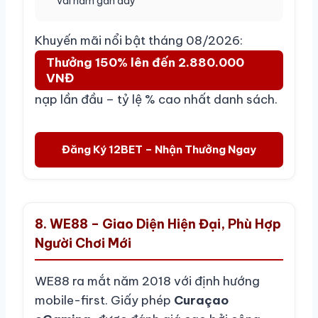
vài năm gần đây
Khuyến mãi nổi bật tháng 08/2026:
Thưởng 150% lên đến 2.880.000
VNĐ
nạp lần đầu – tỷ lệ % cao nhất danh sách.
Đăng Ký 12BET – Nhận Thưởng Ngay
8. WE88 – Giao Diện Hiện Đại, Phù Hợp
Người Chơi Mới
WE88 ra mắt năm 2018 với định hướng
mobile-first. Giấy phép
Curaçao