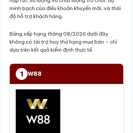
nạp rút, số lượng và chất lượng trò chơi, độ
minh bạch của điều khoản khuyến mãi, và thái
độ hỗ trợ khách hàng.
Bảng xếp hạng tháng 08/2026 dưới đây
không có tài trợ hay thứ hạng mua bán – chỉ
dựa trên kết quả kiểm định thực tế.
1
W88