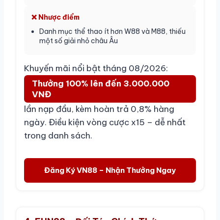
❌ Nhược điểm
Danh mục thể thao ít hơn W88 và M88, thiếu
một số giải nhỏ châu Âu
Khuyến mãi nổi bật tháng 08/2026:
Thưởng 100% lên đến 3.000.000
VNĐ
lần nạp đầu, kèm hoàn trả 0,8% hàng
ngày. Điều kiện vòng cược x15 – dễ nhất
trong danh sách.
Đăng Ký VN88 – Nhận Thưởng Ngay