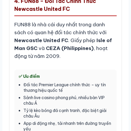
4. FUN88 – Đối Tác Chính Thức
Newcastle United FC
FUN88 là nhà cái duy nhất trong danh
sách có quan hệ đối tác chính thức với
Newcastle United FC
. Giấy phép
Isle of
Man GSC
và
CEZA (Philippines)
, hoạt
động từ năm 2009.
✅ Ưu điểm
Đối tác Premier League chính thức – uy tín
thương hiệu quốc tế
Sảnh live casino phong phú, nhiều bàn VIP
châu Á
Tỷ lệ kèo bóng đá cạnh tranh, đặc biệt giải
châu Âu
App di động nhẹ, tải nhanh trên đường truyền
yếu