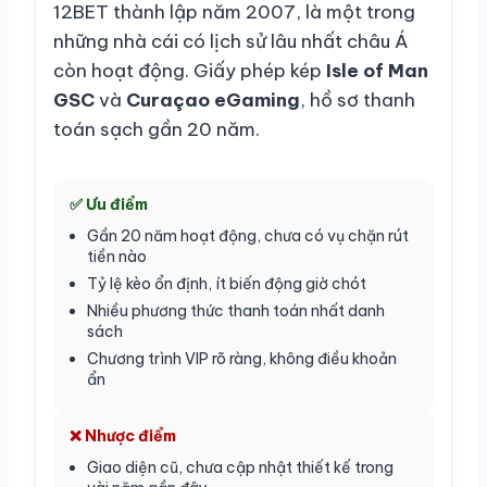
12BET thành lập năm 2007, là một trong
những nhà cái có lịch sử lâu nhất châu Á
còn hoạt động. Giấy phép kép
Isle of Man
GSC
và
Curaçao eGaming
, hồ sơ thanh
toán sạch gần 20 năm.
✅ Ưu điểm
Gần 20 năm hoạt động, chưa có vụ chặn rút
tiền nào
Tỷ lệ kèo ổn định, ít biến động giờ chót
Nhiều phương thức thanh toán nhất danh
sách
Chương trình VIP rõ ràng, không điều khoản
ẩn
❌ Nhược điểm
Giao diện cũ, chưa cập nhật thiết kế trong