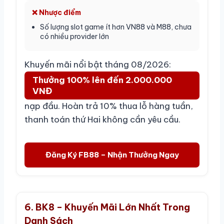
❌ Nhược điểm
Số lượng slot game ít hơn VN88 và M88, chưa
có nhiều provider lớn
Khuyến mãi nổi bật tháng 08/2026:
Thưởng 100% lên đến 2.000.000
VNĐ
nạp đầu. Hoàn trả 10% thua lỗ hàng tuần,
thanh toán thứ Hai không cần yêu cầu.
Đăng Ký FB88 – Nhận Thưởng Ngay
6. BK8 – Khuyến Mãi Lớn Nhất Trong
Danh Sách