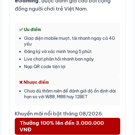
eGaming
, được đánh giá cao bởi cộng
đồng người chơi trẻ Việt Nam.
✅ Ưu điểm
Giao diện mobile mượt, tải nhanh ngay cả 4G
yếu
Đăng ký và xác minh trong 5 phút
Live chat phản hồi nhanh ban ngày
Nạp QR code tiện lợi
❌ Nhược điểm
Chưa đủ thâm niên để đánh giá độ ổn định dài
hạn so với W88, M88 hay 12BET
Khuyến mãi nổi bật tháng 08/2026:
Thưởng 100% lên đến 3.000.000
VNĐ