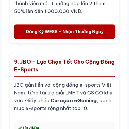
thành viên mới. Thưởng nạp lần 2 thêm
50% lên đến 1.000.000 VNĐ.
Đăng Ký WE88 – Nhận Thưởng Ngay
9. JBO – Lựa Chọn Tốt Cho Cộng Đồng
E-Sports
JBO gắn liền với cộng đồng e-sports Việt
Nam, từng tài trợ giải LMHT và CS:GO khu
vực. Giấy phép
Curaçao eGaming
, danh
mục e-sports rộng nhất top 10.
✅ Ưu điểm