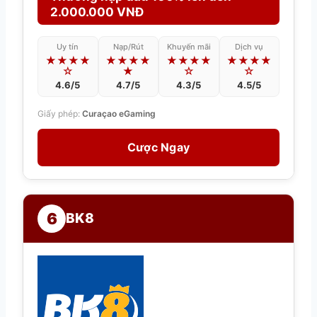
2.000.000 VNĐ
Uy tín
Nạp/Rút
Khuyến mãi
Dịch vụ
★★★★
★★★★
★★★★
★★★★
☆
★
☆
☆
4.6/5
4.7/5
4.3/5
4.5/5
Giấy phép:
Curaçao eGaming
Cược Ngay
6
BK8