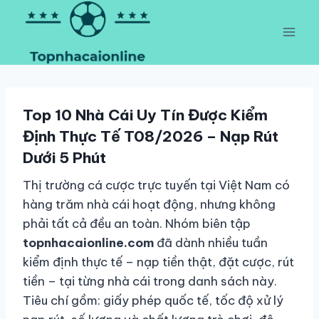
Skip
to
content
Top 10 Nhà Cái Uy Tín Được Kiểm
Định Thực Tế T08/2026 – Nạp Rút
Dưới 5 Phút
Thị trường cá cược trực tuyến tại Việt Nam có
hàng trăm nhà cái hoạt động, nhưng không
phải tất cả đều an toàn. Nhóm biên tập
topnhacaionline.com
đã dành nhiều tuần
kiểm định thực tế – nạp tiền thật, đặt cược, rút
tiền – tại từng nhà cái trong danh sách này.
Tiêu chí gồm: giấy phép quốc tế, tốc độ xử lý