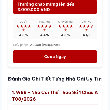
Thưởng chào mừng lên đến
3.000.000 VNĐ
Uy tín
Nạp/Rút
Khuyến mãi
Dịch vụ
★★★★
★★★★
★★★★
★★★☆
☆
☆
☆
☆
4.3/5
4.4/5
4.3/5
4.1/5
Giấy phép:
PAGCOR (Philippines)
Cược Ngay
Đánh Giá Chi Tiết Từng Nhà Cái Uy Tín
1. W88 – Nhà Cái Thể Thao Số 1 Châu Á
T08/2026