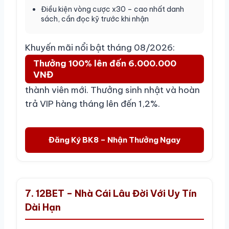
Điều kiện vòng cược x30 – cao nhất danh
sách, cần đọc kỹ trước khi nhận
Khuyến mãi nổi bật tháng 08/2026:
Thưởng 100% lên đến 6.000.000
VNĐ
thành viên mới. Thưởng sinh nhật và hoàn
trả VIP hàng tháng lên đến 1,2%.
Đăng Ký BK8 – Nhận Thưởng Ngay
7. 12BET – Nhà Cái Lâu Đời Với Uy Tín
Dài Hạn