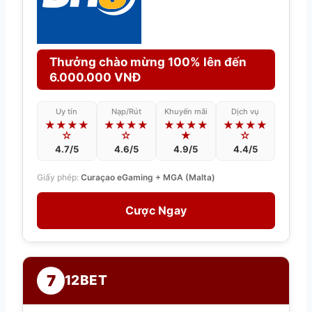
Thưởng chào mừng 100% lên đến
6.000.000 VNĐ
Uy tín
Nạp/Rút
Khuyến mãi
Dịch vụ
★★★★
★★★★
★★★★
★★★★
☆
☆
★
☆
4.7/5
4.6/5
4.9/5
4.4/5
Giấy phép:
Curaçao eGaming + MGA (Malta)
Cược Ngay
7
12BET