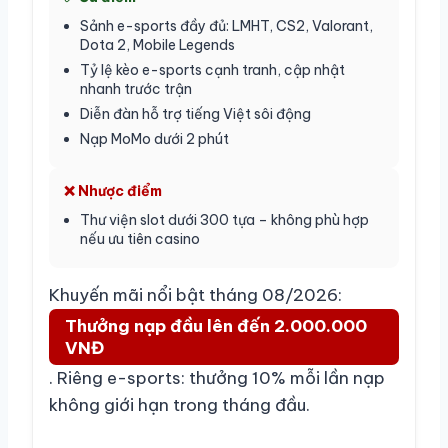
Sảnh e-sports đầy đủ: LMHT, CS2, Valorant,
Dota 2, Mobile Legends
Tỷ lệ kèo e-sports cạnh tranh, cập nhật
nhanh trước trận
Diễn đàn hỗ trợ tiếng Việt sôi động
Nạp MoMo dưới 2 phút
❌ Nhược điểm
Thư viện slot dưới 300 tựa – không phù hợp
nếu ưu tiên casino
Khuyến mãi nổi bật tháng 08/2026:
Thưởng nạp đầu lên đến 2.000.000
VNĐ
. Riêng e-sports: thưởng 10% mỗi lần nạp
không giới hạn trong tháng đầu.