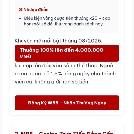
❌ Nhược điểm
Điều kiện vòng cược tiền thưởng x20 – cao
hơn một số đối thủ trong danh sách này
Khuyến mãi nổi bật tháng 08/2026:
Thưởng 100% lên đến 4.000.000
VNĐ
khi nạp lần đầu vào sảnh thể thao. Ngoài
ra có hoàn trả 1,5% hàng ngày cho thành
viên cũ, không giới hạn số tiền.
Đăng Ký W88 – Nhận Thưởng Ngay