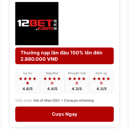
Thưởng nạp lần đầu 150% lên đến
2.880.000 VNĐ
Uy tín
Nạp/Rút
Khuyến mãi
Dịch vụ
★★★★
★★★★
★★★★
★★★★
★
☆
☆
☆
4.8/5
4.4/5
4.3/5
4.3/5
Giấy phép:
Isle of Man GSC + Curaçao eGaming
Cược Ngay