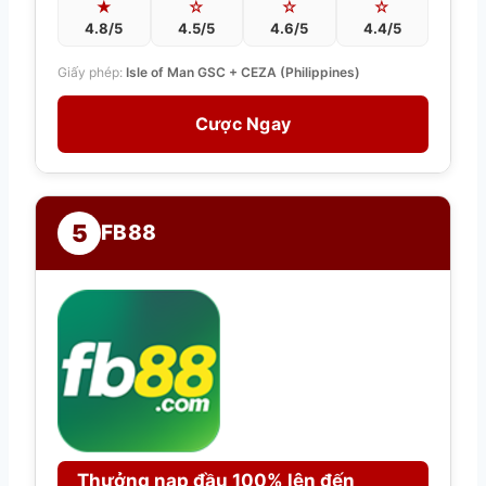
★
☆
☆
☆
4.8/5
4.5/5
4.6/5
4.4/5
Giấy phép:
Isle of Man GSC + CEZA (Philippines)
Cược Ngay
5
FB88
Thưởng nạp đầu 100% lên đến