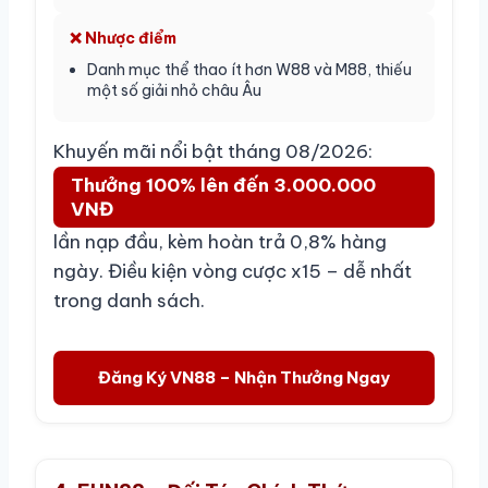
❌ Nhược điểm
Danh mục thể thao ít hơn W88 và M88, thiếu
một số giải nhỏ châu Âu
Khuyến mãi nổi bật tháng 08/2026:
Thưởng 100% lên đến 3.000.000
VNĐ
lần nạp đầu, kèm hoàn trả 0,8% hàng
ngày. Điều kiện vòng cược x15 – dễ nhất
trong danh sách.
Đăng Ký VN88 – Nhận Thưởng Ngay