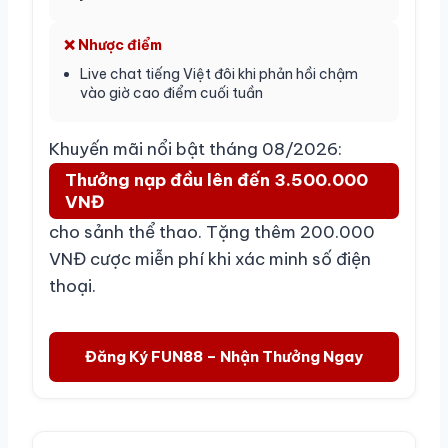
❌ Nhược điểm
Live chat tiếng Việt đôi khi phản hồi chậm
vào giờ cao điểm cuối tuần
Khuyến mãi nổi bật tháng 08/2026:
Thưởng nạp đầu lên đến 3.500.000
VNĐ
cho sảnh thể thao. Tặng thêm 200.000
VNĐ cược miễn phí khi xác minh số điện
thoại.
Đăng Ký FUN88 – Nhận Thưởng Ngay