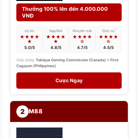
Thưởng 100% lên đến 4.000.000
VNĐ
Uy tín
Nạp/Rút
Khuyến mãi
Dịch vụ
★★★★
★★★★
★★★★
★★★★
★
★
☆
☆
5.0/5
4.8/5
4.7/5
4.5/5
Giấy phép:
Tobique Gaming Commission (Canada) + First
Cagayan (Philippines)
Cược Ngay
2
M88