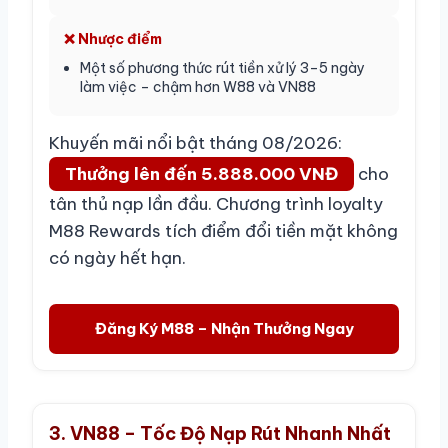
❌ Nhược điểm
Một số phương thức rút tiền xử lý 3–5 ngày
làm việc – chậm hơn W88 và VN88
Khuyến mãi nổi bật tháng 08/2026:
Thưởng lên đến 5.888.000 VNĐ
cho
tân thủ nạp lần đầu. Chương trình loyalty
M88 Rewards tích điểm đổi tiền mặt không
có ngày hết hạn.
Đăng Ký M88 – Nhận Thưởng Ngay
3. VN88 – Tốc Độ Nạp Rút Nhanh Nhất