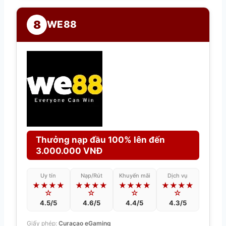
8
WE88
Thưởng nạp đầu 100% lên đến
3.000.000 VNĐ
Uy tín
Nạp/Rút
Khuyến mãi
Dịch vụ
★★★★
★★★★
★★★★
★★★★
☆
☆
☆
☆
4.5/5
4.6/5
4.4/5
4.3/5
Giấy phép:
Curaçao eGaming