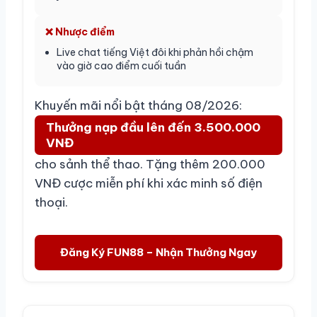
❌ Nhược điểm
Live chat tiếng Việt đôi khi phản hồi chậm
vào giờ cao điểm cuối tuần
Khuyến mãi nổi bật tháng 08/2026:
Thưởng nạp đầu lên đến 3.500.000
VNĐ
cho sảnh thể thao. Tặng thêm 200.000
VNĐ cược miễn phí khi xác minh số điện
thoại.
Đăng Ký FUN88 – Nhận Thưởng Ngay