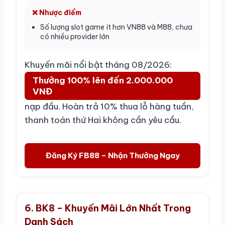
❌ Nhược điểm
Số lượng slot game ít hơn VN88 và M88, chưa
có nhiều provider lớn
Khuyến mãi nổi bật tháng 08/2026:
Thưởng 100% lên đến 2.000.000
VNĐ
nạp đầu. Hoàn trả 10% thua lỗ hàng tuần,
thanh toán thứ Hai không cần yêu cầu.
Đăng Ký FB88 – Nhận Thưởng Ngay
6. BK8 – Khuyến Mãi Lớn Nhất Trong
Danh Sách