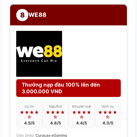
8
WE88
Thưởng nạp đầu 100% lên đến
3.000.000 VNĐ
Uy tín
Nạp/Rút
Khuyến mãi
Dịch vụ
★★★★
★★★★
★★★★
★★★★
☆
☆
☆
☆
4.5/5
4.6/5
4.4/5
4.3/5
Giấy phép:
Curaçao eGaming