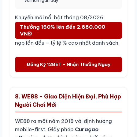
vài năm gần đây
Khuyến mãi nổi bật tháng 08/2026:
Thưởng 150% lên đến 2.880.000
VNĐ
nạp lần đầu – tỷ lệ % cao nhất danh sách.
Đăng Ký 12BET – Nhận Thưởng Ngay
8. WE88 – Giao Diện Hiện Đại, Phù Hợp
Người Chơi Mới
WE88 ra mắt năm 2018 với định hướng
mobile-first. Giấy phép
Curaçao