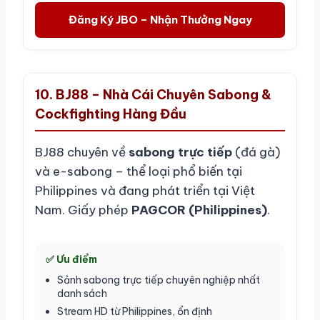
Đăng Ký JBO – Nhận Thưởng Ngay
10. BJ88 – Nhà Cái Chuyên Sabong &
Cockfighting Hàng Đầu
BJ88 chuyên về
sabong trực tiếp
(đá gà)
và e-sabong – thể loại phổ biến tại
Philippines và đang phát triển tại Việt
Nam. Giấy phép
PAGCOR (Philippines)
.
✅ Ưu điểm
Sảnh sabong trực tiếp chuyên nghiệp nhất
danh sách
Stream HD từ Philippines, ổn định