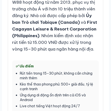
W88 hoạt động từ năm 2013, phục vụ thị
trường châu Á với hơn 10 triệu thành viên
đăng ký. Nhà cái được cấp phép bởi
Ủy
ban Trò chơi Tobique (Canada)
và
First
Cagayan Leisure & Resort Corporation
(Philippines)
. Nhóm kiểm định xác nhận
rút tiền từ 15.000 VNĐ được xử lý trong
vòng 15–30 phút qua ngân hàng nội địa.
✅ Ưu điểm
Rút tiền trong 15–30 phút, không cần chứng
minh thêm
Kèo thể thao phong phú: 500+ giải đấu, tỷ lệ
cạnh tranh
Ứng dụng di động ổn định trên cả iOS và
Android
Live chat tiếng Việt hoạt động 24/7