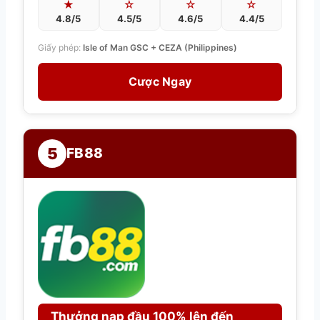
★
☆
☆
☆
4.8/5
4.5/5
4.6/5
4.4/5
Giấy phép:
Isle of Man GSC + CEZA (Philippines)
Cược Ngay
5
FB88
Thưởng nạp đầu 100% lên đến