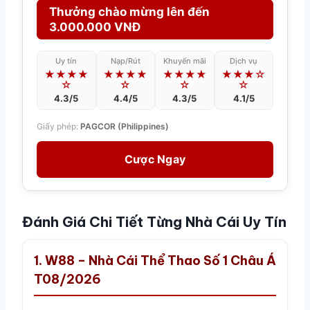
Thưởng chào mừng lên đến
3.000.000 VNĐ
Uy tín
Nạp/Rút
Khuyến mãi
Dịch vụ
★★★★
★★★★
★★★★
★★★☆
☆
☆
☆
☆
4.3/5
4.4/5
4.3/5
4.1/5
Giấy phép:
PAGCOR (Philippines)
Cược Ngay
Đánh Giá Chi Tiết Từng Nhà Cái Uy Tín
1. W88 – Nhà Cái Thể Thao Số 1 Châu Á
T08/2026