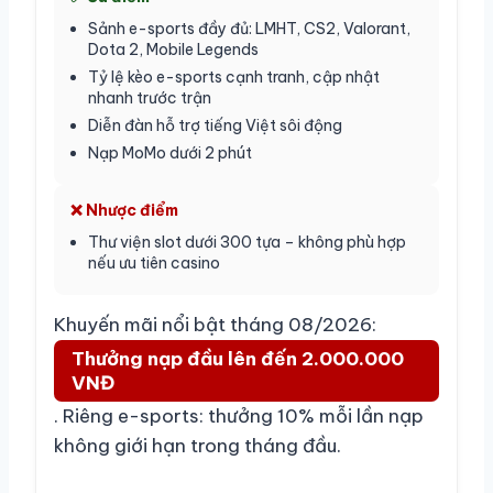
Sảnh e-sports đầy đủ: LMHT, CS2, Valorant,
Dota 2, Mobile Legends
Tỷ lệ kèo e-sports cạnh tranh, cập nhật
nhanh trước trận
Diễn đàn hỗ trợ tiếng Việt sôi động
Nạp MoMo dưới 2 phút
❌ Nhược điểm
Thư viện slot dưới 300 tựa – không phù hợp
nếu ưu tiên casino
Khuyến mãi nổi bật tháng 08/2026:
Thưởng nạp đầu lên đến 2.000.000
VNĐ
. Riêng e-sports: thưởng 10% mỗi lần nạp
không giới hạn trong tháng đầu.