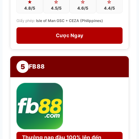
★
☆
☆
☆
4.8/5
4.5/5
4.6/5
4.4/5
Giấy phép:
Isle of Man GSC + CEZA (Philippines)
Cược Ngay
5
FB88
Thưởng nạp đầu 100% lên đến