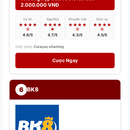
2.000.000 VNĐ
Uy tín
Nạp/Rút
Khuyến mãi
Dịch vụ
★★★★
★★★★
★★★★
★★★★
☆
★
☆
☆
4.6/5
4.7/5
4.3/5
4.5/5
Giấy phép:
Curaçao eGaming
Cược Ngay
6
BK8