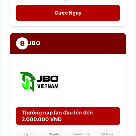
Cược Ngay
9
JBO
Thưởng nạp lần đầu lên đến
2.000.000 VNĐ
Uy tín
Nạp/Rút
Khuyến mãi
Dịch vụ