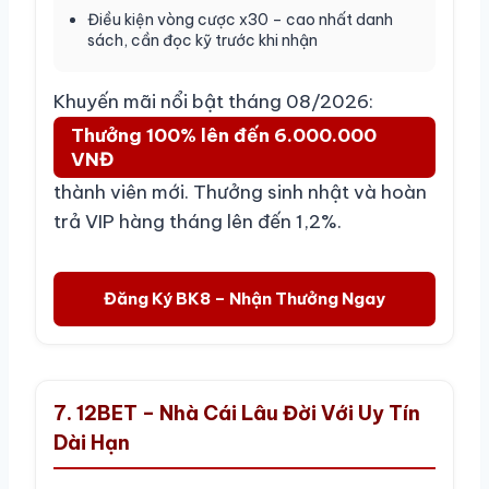
Điều kiện vòng cược x30 – cao nhất danh
sách, cần đọc kỹ trước khi nhận
Khuyến mãi nổi bật tháng 08/2026:
Thưởng 100% lên đến 6.000.000
VNĐ
thành viên mới. Thưởng sinh nhật và hoàn
trả VIP hàng tháng lên đến 1,2%.
Đăng Ký BK8 – Nhận Thưởng Ngay
7. 12BET – Nhà Cái Lâu Đời Với Uy Tín
Dài Hạn