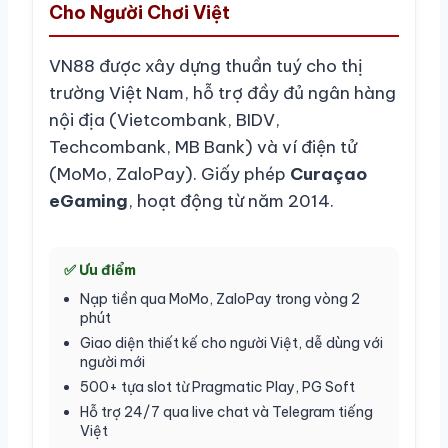
Cho Người Chơi Việt
VN88 được xây dựng thuần tuý cho thị
trường Việt Nam, hỗ trợ đầy đủ ngân hàng
nội địa (Vietcombank, BIDV,
Techcombank, MB Bank) và ví điện tử
(MoMo, ZaloPay). Giấy phép
Curaçao
eGaming
, hoạt động từ năm 2014.
✅ Ưu điểm
Nạp tiền qua MoMo, ZaloPay trong vòng 2
phút
Giao diện thiết kế cho người Việt, dễ dùng với
người mới
500+ tựa slot từ Pragmatic Play, PG Soft
Hỗ trợ 24/7 qua live chat và Telegram tiếng
Việt