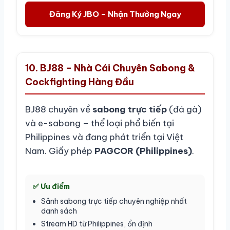
Đăng Ký JBO – Nhận Thưởng Ngay
10. BJ88 – Nhà Cái Chuyên Sabong &
Cockfighting Hàng Đầu
BJ88 chuyên về
sabong trực tiếp
(đá gà)
và e-sabong – thể loại phổ biến tại
Philippines và đang phát triển tại Việt
Nam. Giấy phép
PAGCOR (Philippines)
.
✅ Ưu điểm
Sảnh sabong trực tiếp chuyên nghiệp nhất
danh sách
Stream HD từ Philippines, ổn định