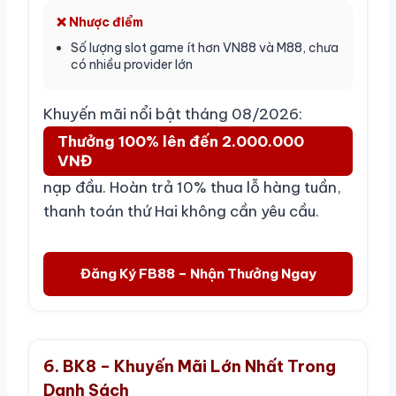
❌ Nhược điểm
Số lượng slot game ít hơn VN88 và M88, chưa
có nhiều provider lớn
Khuyến mãi nổi bật tháng 08/2026:
Thưởng 100% lên đến 2.000.000
VNĐ
nạp đầu. Hoàn trả 10% thua lỗ hàng tuần,
thanh toán thứ Hai không cần yêu cầu.
Đăng Ký FB88 – Nhận Thưởng Ngay
6. BK8 – Khuyến Mãi Lớn Nhất Trong
Danh Sách