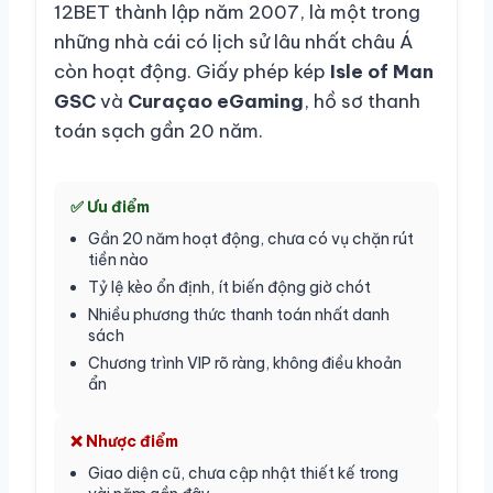
12BET thành lập năm 2007, là một trong
những nhà cái có lịch sử lâu nhất châu Á
còn hoạt động. Giấy phép kép
Isle of Man
GSC
và
Curaçao eGaming
, hồ sơ thanh
toán sạch gần 20 năm.
✅ Ưu điểm
Gần 20 năm hoạt động, chưa có vụ chặn rút
tiền nào
Tỷ lệ kèo ổn định, ít biến động giờ chót
Nhiều phương thức thanh toán nhất danh
sách
Chương trình VIP rõ ràng, không điều khoản
ẩn
❌ Nhược điểm
Giao diện cũ, chưa cập nhật thiết kế trong