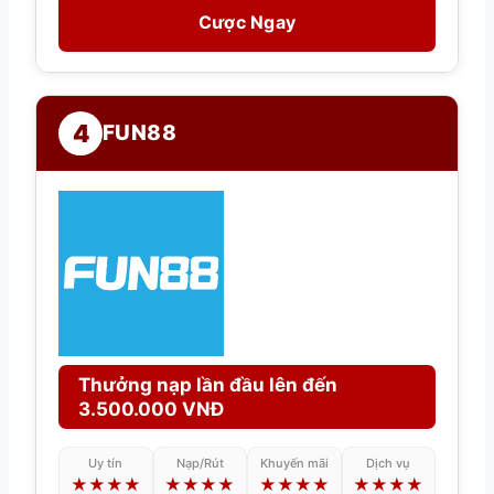
Cược Ngay
4
FUN88
Thưởng nạp lần đầu lên đến
3.500.000 VNĐ
Uy tín
Nạp/Rút
Khuyến mãi
Dịch vụ
★★★★
★★★★
★★★★
★★★★