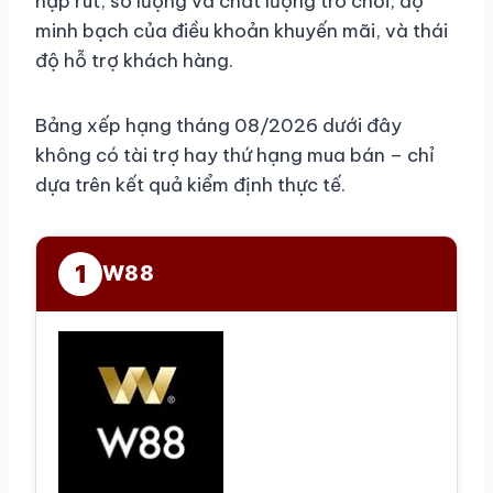
nạp rút, số lượng và chất lượng trò chơi, độ
minh bạch của điều khoản khuyến mãi, và thái
độ hỗ trợ khách hàng.
Bảng xếp hạng tháng 08/2026 dưới đây
không có tài trợ hay thứ hạng mua bán – chỉ
dựa trên kết quả kiểm định thực tế.
1
W88