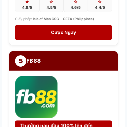
★
☆
☆
☆
4.8/5
4.5/5
4.6/5
4.4/5
Giấy phép:
Isle of Man GSC + CEZA (Philippines)
Cược Ngay
5
FB88
Thưởng nạp đầu 100% lên đến