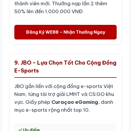
thành viên mới. Thưởng nạp lần 2 thêm
50% lên đến 1.000.000 VNĐ.
Đăng Ký WE88 – Nhận Thưởng Ngay
9. JBO – Lựa Chọn Tốt Cho Cộng Đồng
E-Sports
JBO gắn liền với cộng đồng e-sports Việt
Nam, từng tài trợ giải LMHT và CS:GO khu
vực. Giấy phép
Curaçao eGaming
, danh
mục e-sports rộng nhất top 10.
✅ Ưu điểm