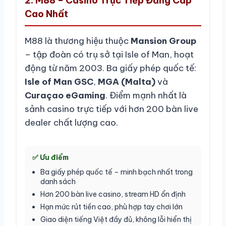
2. M88 – Casino Trực Tiếp Đẳng Cấp
Cao Nhất
M88 là thương hiệu thuộc
Mansion Group
– tập đoàn có trụ sở tại Isle of Man, hoạt
động từ năm 2003. Ba giấy phép quốc tế:
Isle of Man GSC
,
MGA (Malta)
và
Curaçao eGaming
. Điểm mạnh nhất là
sảnh casino trực tiếp với hơn 200 bàn live
dealer chất lượng cao.
✅ Ưu điểm
Ba giấy phép quốc tế – minh bạch nhất trong
danh sách
Hơn 200 bàn live casino, stream HD ổn định
Hạn mức rút tiền cao, phù hợp tay chơi lớn
Giao diện tiếng Việt đầy đủ, không lỗi hiển thị