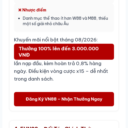
❌ Nhược điểm
Danh mục thể thao ít hơn W88 và M88, thiếu
một số giải nhỏ châu Âu
Khuyến mãi nổi bật tháng 08/2026:
Thưởng 100% lên đến 3.000.000
VNĐ
lần nạp đầu, kèm hoàn trả 0,8% hàng
ngày. Điều kiện vòng cược x15 – dễ nhất
trong danh sách.
Đăng Ký VN88 – Nhận Thưởng Ngay