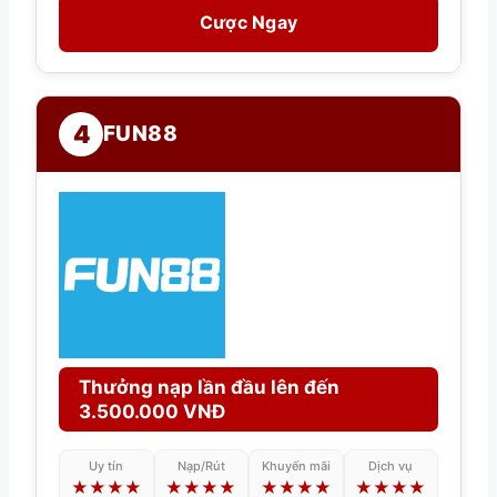
Cược Ngay
4
FUN88
Thưởng nạp lần đầu lên đến
3.500.000 VNĐ
Uy tín
Nạp/Rút
Khuyến mãi
Dịch vụ
★★★★
★★★★
★★★★
★★★★