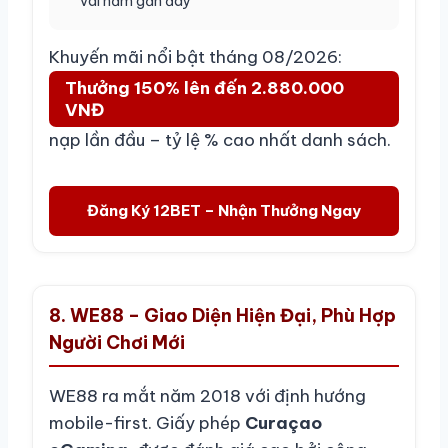
vài năm gần đây
Khuyến mãi nổi bật tháng 08/2026:
Thưởng 150% lên đến 2.880.000
VNĐ
nạp lần đầu – tỷ lệ % cao nhất danh sách.
Đăng Ký 12BET – Nhận Thưởng Ngay
8. WE88 – Giao Diện Hiện Đại, Phù Hợp
Người Chơi Mới
WE88 ra mắt năm 2018 với định hướng
mobile-first. Giấy phép
Curaçao