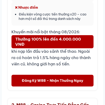
❌ Nhược điểm
Điều kiện vòng cược tiền thưởng x20 – cao
hơn một số đối thủ trong danh sách này
Khuyến mãi nổi bật tháng 08/2026:
Thưởng 100% lên đến 4.000.000
VNĐ
khi nạp lần đầu vào sảnh thể thao. Ngoài
ra có hoàn trả 1,5% hàng ngày cho thành
viên cũ, không giới hạn số tiền.
Đăng Ký W88 – Nhận Thưởng Ngay