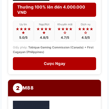
Thưởng 100% lên đến 4.000.000
VNĐ
Uy tín
Nạp/Rút
Khuyến mãi
Dịch vụ
★★★★
★★★★
★★★★
★★★★
★
★
☆
☆
5.0/5
4.8/5
4.7/5
4.5/5
Giấy phép:
Tobique Gaming Commission (Canada) + First
Cagayan (Philippines)
Cược Ngay
2
M88