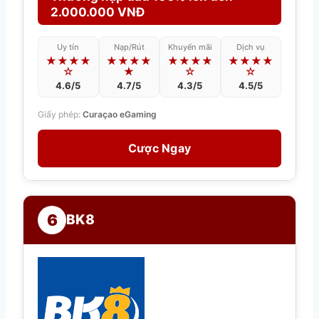
2.000.000 VNĐ
Uy tín
Nạp/Rút
Khuyến mãi
Dịch vụ
★★★★
★★★★
★★★★
★★★★
☆
★
☆
☆
4.6/5
4.7/5
4.3/5
4.5/5
Giấy phép:
Curaçao eGaming
Cược Ngay
6
BK8