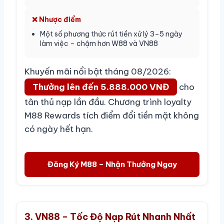
❌ Nhược điểm
Một số phương thức rút tiền xử lý 3–5 ngày
làm việc – chậm hơn W88 và VN88
Khuyến mãi nổi bật tháng 08/2026:
Thưởng lên đến 5.888.000 VNĐ
cho
tân thủ nạp lần đầu. Chương trình loyalty
M88 Rewards tích điểm đổi tiền mặt không
có ngày hết hạn.
Đăng Ký M88 – Nhận Thưởng Ngay
3. VN88 – Tốc Độ Nạp Rút Nhanh Nhất