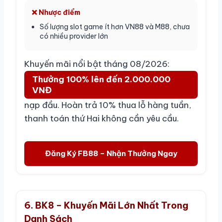
❌ Nhược điểm
Số lượng slot game ít hơn VN88 và M88, chưa
có nhiều provider lớn
Khuyến mãi nổi bật tháng 08/2026:
Thưởng 100% lên đến 2.000.000
VNĐ
nạp đầu. Hoàn trả 10% thua lỗ hàng tuần,
thanh toán thứ Hai không cần yêu cầu.
Đăng Ký FB88 – Nhận Thưởng Ngay
6. BK8 – Khuyến Mãi Lớn Nhất Trong
Danh Sách