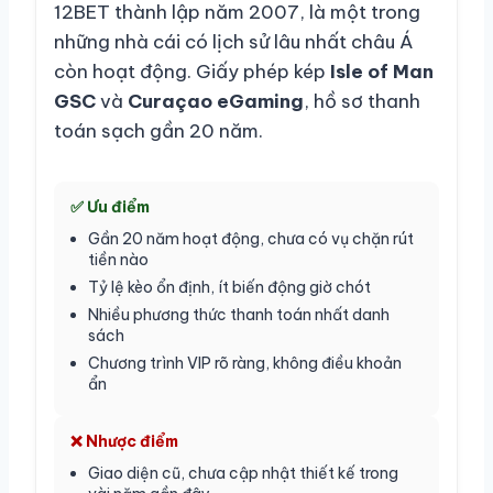
12BET thành lập năm 2007, là một trong
những nhà cái có lịch sử lâu nhất châu Á
còn hoạt động. Giấy phép kép
Isle of Man
GSC
và
Curaçao eGaming
, hồ sơ thanh
toán sạch gần 20 năm.
✅ Ưu điểm
Gần 20 năm hoạt động, chưa có vụ chặn rút
tiền nào
Tỷ lệ kèo ổn định, ít biến động giờ chót
Nhiều phương thức thanh toán nhất danh
sách
Chương trình VIP rõ ràng, không điều khoản
ẩn
❌ Nhược điểm
Giao diện cũ, chưa cập nhật thiết kế trong