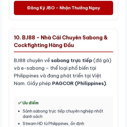
Đăng Ký JBO – Nhận Thưởng Ngay
10. BJ88 – Nhà Cái Chuyên Sabong &
Cockfighting Hàng Đầu
BJ88 chuyên về
sabong trực tiếp
(đá gà)
và e-sabong – thể loại phổ biến tại
Philippines và đang phát triển tại Việt
Nam. Giấy phép
PAGCOR (Philippines)
.
✅ Ưu điểm
Sảnh sabong trực tiếp chuyên nghiệp nhất
danh sách
Stream HD từ Philippines, ổn định