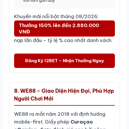
vài năm gần đây
Khuyến mãi nổi bật tháng 08/2026:
Thưởng 150% lên đến 2.880.000
VNĐ
nạp lần đầu – tỷ lệ % cao nhất danh sách.
Đăng Ký 12BET – Nhận Thưởng Ngay
8. WE88 – Giao Diện Hiện Đại, Phù Hợp
Người Chơi Mới
WE88 ra mắt năm 2018 với định hướng
mobile-first. Giấy phép
Curaçao