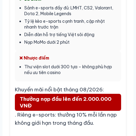
Sảnh e-sports đầy đủ: LMHT, CS2, Valorant,
Dota 2, Mobile Legends
Tỷ lệ kèo e-sports cạnh tranh, cập nhật
nhanh trước trận
Diễn đàn hỗ trợ tiếng Việt sôi động
Nạp MoMo dưới 2 phút
❌ Nhược điểm
Thư viện slot dưới 300 tựa – không phù hợp
nếu ưu tiên casino
Khuyến mãi nổi bật tháng 08/2026:
Thưởng nạp đầu lên đến 2.000.000
VNĐ
. Riêng e-sports: thưởng 10% mỗi lần nạp
không giới hạn trong tháng đầu.