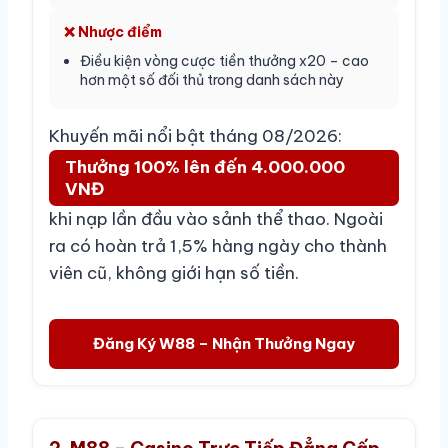
❌ Nhược điểm
Điều kiện vòng cược tiền thưởng x20 – cao
hơn một số đối thủ trong danh sách này
Khuyến mãi nổi bật tháng 08/2026:
Thưởng 100% lên đến 4.000.000
VNĐ
khi nạp lần đầu vào sảnh thể thao. Ngoài
ra có hoàn trả 1,5% hàng ngày cho thành
viên cũ, không giới hạn số tiền.
Đăng Ký W88 – Nhận Thưởng Ngay