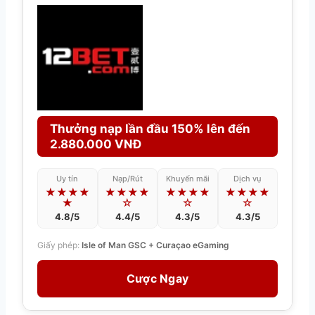
Thưởng nạp lần đầu 150% lên đến
2.880.000 VNĐ
Uy tín
Nạp/Rút
Khuyến mãi
Dịch vụ
★★★★
★★★★
★★★★
★★★★
★
☆
☆
☆
4.8/5
4.4/5
4.3/5
4.3/5
Giấy phép:
Isle of Man GSC + Curaçao eGaming
Cược Ngay