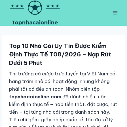
Skip
to
content
Top 10 Nhà Cái Uy Tín Được Kiểm
Định Thực Tế T08/2026 – Nạp Rút
Dưới 5 Phút
Thị trường cá cược trực tuyến tại Việt Nam có
hàng trăm nhà cái hoạt động, nhưng không
phải tất cả đều an toàn. Nhóm biên tập
topnhacaionline.com
đã dành nhiều tuần
kiểm định thực tế – nạp tiền thật, đặt cược, rút
tiền – tại từng nhà cái trong danh sách này.
Tiêu chí gồm: giấy phép quốc tế, tốc độ xử lý