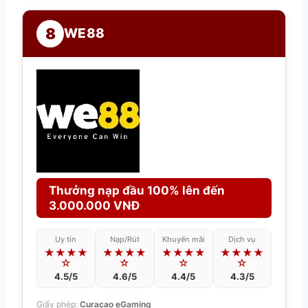
8
WE88
Thưởng nạp đầu 100% lên đến
3.000.000 VNĐ
Uy tín
Nạp/Rút
Khuyến mãi
Dịch vụ
★★★★
★★★★
★★★★
★★★★
☆
☆
☆
☆
4.5/5
4.6/5
4.4/5
4.3/5
Giấy phép:
Curaçao eGaming