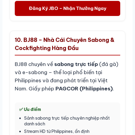
Đăng Ký JBO – Nhận Thưởng Ngay
10. BJ88 – Nhà Cái Chuyên Sabong &
Cockfighting Hàng Đầu
BJ88 chuyên về
sabong trực tiếp
(đá gà)
và e-sabong – thể loại phổ biến tại
Philippines và đang phát triển tại Việt
Nam. Giấy phép
PAGCOR (Philippines)
.
✅ Ưu điểm
Sảnh sabong trực tiếp chuyên nghiệp nhất
danh sách
Stream HD từ Philippines, ổn định