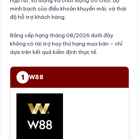
nạp rút, số lượng và chất lượng trò chơi, độ
minh bạch của điều khoản khuyến mãi, và thái
độ hỗ trợ khách hàng.
Bảng xếp hạng tháng 08/2026 dưới đây
không có tài trợ hay thứ hạng mua bán – chỉ
dựa trên kết quả kiểm định thực tế.
1
W88