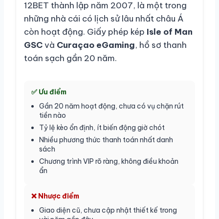
12BET thành lập năm 2007, là một trong
những nhà cái có lịch sử lâu nhất châu Á
còn hoạt động. Giấy phép kép
Isle of Man
GSC
và
Curaçao eGaming
, hồ sơ thanh
toán sạch gần 20 năm.
✅ Ưu điểm
Gần 20 năm hoạt động, chưa có vụ chặn rút
tiền nào
Tỷ lệ kèo ổn định, ít biến động giờ chót
Nhiều phương thức thanh toán nhất danh
sách
Chương trình VIP rõ ràng, không điều khoản
ẩn
❌ Nhược điểm
Giao diện cũ, chưa cập nhật thiết kế trong