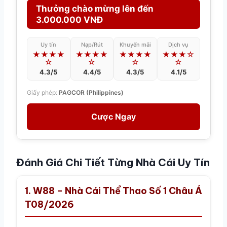
Thưởng chào mừng lên đến
3.000.000 VNĐ
Uy tín
Nạp/Rút
Khuyến mãi
Dịch vụ
★★★★
★★★★
★★★★
★★★☆
☆
☆
☆
☆
4.3/5
4.4/5
4.3/5
4.1/5
Giấy phép:
PAGCOR (Philippines)
Cược Ngay
Đánh Giá Chi Tiết Từng Nhà Cái Uy Tín
1. W88 – Nhà Cái Thể Thao Số 1 Châu Á
T08/2026