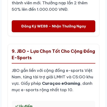
thành viên mới. Thưởng nạp lần 2 thêm
50% lên đến 1.000.000 VNĐ.
Đăng Ký WE88 – Nhận Thưởng Ngay
9. JBO – Lựa Chọn Tốt Cho Cộng Đồng
E-Sports
JBO gắn liền với cộng đồng e-sports Việt
Nam, từng tài trợ giải LMHT và CS:GO khu
vực. Giấy phép
Curaçao eGaming
, danh
mục e-sports rộng nhất top 10.
✅ Ưu điểm