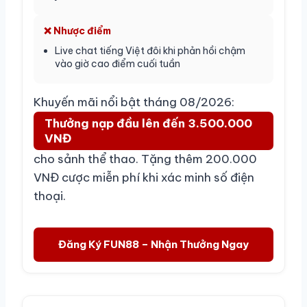
❌ Nhược điểm
Live chat tiếng Việt đôi khi phản hồi chậm
vào giờ cao điểm cuối tuần
Khuyến mãi nổi bật tháng 08/2026:
Thưởng nạp đầu lên đến 3.500.000
VNĐ
cho sảnh thể thao. Tặng thêm 200.000
VNĐ cược miễn phí khi xác minh số điện
thoại.
Đăng Ký FUN88 – Nhận Thưởng Ngay