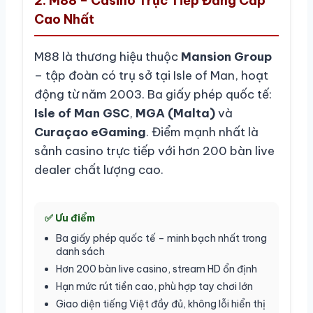
2. M88 – Casino Trực Tiếp Đẳng Cấp
Cao Nhất
M88 là thương hiệu thuộc
Mansion Group
– tập đoàn có trụ sở tại Isle of Man, hoạt
động từ năm 2003. Ba giấy phép quốc tế:
Isle of Man GSC
,
MGA (Malta)
và
Curaçao eGaming
. Điểm mạnh nhất là
sảnh casino trực tiếp với hơn 200 bàn live
dealer chất lượng cao.
✅ Ưu điểm
Ba giấy phép quốc tế – minh bạch nhất trong
danh sách
Hơn 200 bàn live casino, stream HD ổn định
Hạn mức rút tiền cao, phù hợp tay chơi lớn
Giao diện tiếng Việt đầy đủ, không lỗi hiển thị