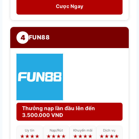
Cược Ngay
4
FUN88
Thưởng nạp lần đầu lên đến
3.500.000 VNĐ
Uy tín
Nạp/Rút
Khuyến mãi
Dịch vụ
★★★★
★★★★
★★★★
★★★★