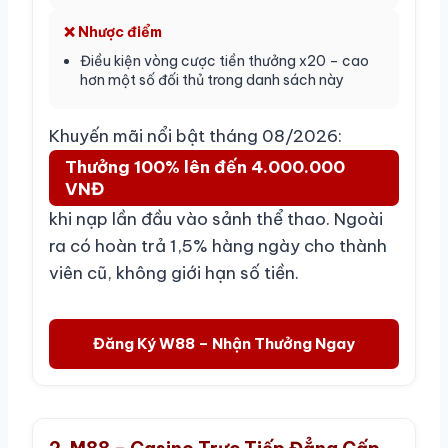
❌ Nhược điểm
Điều kiện vòng cược tiền thưởng x20 – cao
hơn một số đối thủ trong danh sách này
Khuyến mãi nổi bật tháng 08/2026:
Thưởng 100% lên đến 4.000.000
VNĐ
khi nạp lần đầu vào sảnh thể thao. Ngoài
ra có hoàn trả 1,5% hàng ngày cho thành
viên cũ, không giới hạn số tiền.
Đăng Ký W88 – Nhận Thưởng Ngay