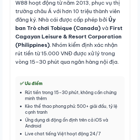
W88 hoạt động từ năm 2013, phục vụ thị
trường châu Á với hơn 10 triệu thành viên
đăng ký. Nhà cái được cấp phép bởi
Ủy
ban Trò chơi Tobique (Canada)
và
First
Cagayan Leisure & Resort Corporation
(Philippines)
. Nhóm kiểm định xác nhận
rút tiền từ 15.000 VNĐ được xử lý trong
vòng 15–30 phút qua ngân hàng nội địa.
✅ Ưu điểm
Rút tiền trong 15–30 phút, không cần chứng
minh thêm
Kèo thể thao phong phú: 500+ giải đấu, tỷ lệ
cạnh tranh
Ứng dụng di động ổn định trên cả iOS và
Android
Live chat tiếng Việt hoạt động 24/7