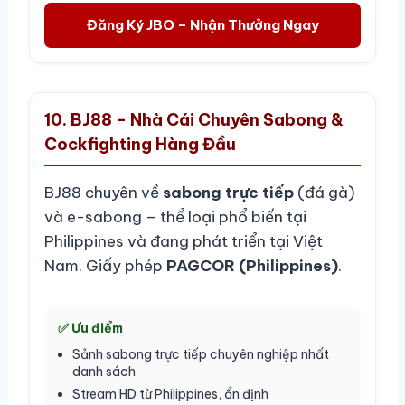
Đăng Ký JBO – Nhận Thưởng Ngay
10. BJ88 – Nhà Cái Chuyên Sabong &
Cockfighting Hàng Đầu
BJ88 chuyên về
sabong trực tiếp
(đá gà)
và e-sabong – thể loại phổ biến tại
Philippines và đang phát triển tại Việt
Nam. Giấy phép
PAGCOR (Philippines)
.
✅ Ưu điểm
Sảnh sabong trực tiếp chuyên nghiệp nhất
danh sách
Stream HD từ Philippines, ổn định