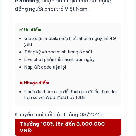
eGaming
, được đánh giá cao bởi cộng
đồng người chơi trẻ Việt Nam.
✅ Ưu điểm
Giao diện mobile mượt, tải nhanh ngay cả 4G
yếu
Đăng ký và xác minh trong 5 phút
Live chat phản hồi nhanh ban ngày
Nạp QR code tiện lợi
❌ Nhược điểm
Chưa đủ thâm niên để đánh giá độ ổn định dài
hạn so với W88, M88 hay 12BET
Khuyến mãi nổi bật tháng 08/2026:
Thưởng 100% lên đến 3.000.000
VNĐ