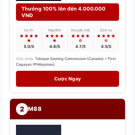
Thưởng 100% lên đến 4.000.000
VNĐ
Uy tín
Nạp/Rút
Khuyến mãi
Dịch vụ
★★★★
★★★★
★★★★
★★★★
★
★
☆
☆
5.0/5
4.8/5
4.7/5
4.5/5
Giấy phép:
Tobique Gaming Commission (Canada) + First
Cagayan (Philippines)
Cược Ngay
2
M88