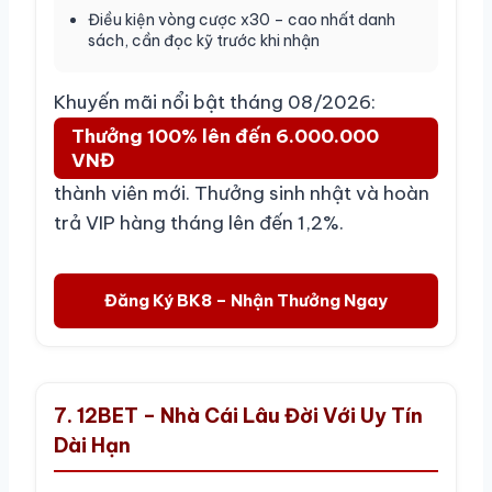
Điều kiện vòng cược x30 – cao nhất danh
sách, cần đọc kỹ trước khi nhận
Khuyến mãi nổi bật tháng 08/2026:
Thưởng 100% lên đến 6.000.000
VNĐ
thành viên mới. Thưởng sinh nhật và hoàn
trả VIP hàng tháng lên đến 1,2%.
Đăng Ký BK8 – Nhận Thưởng Ngay
7. 12BET – Nhà Cái Lâu Đời Với Uy Tín
Dài Hạn