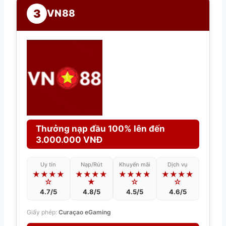
3
VN88
Thưởng nạp đầu 100% lên đến
3.000.000 VNĐ
Uy tín
Nạp/Rút
Khuyến mãi
Dịch vụ
★★★★
★★★★
★★★★
★★★★
☆
★
☆
☆
4.7/5
4.8/5
4.5/5
4.6/5
Giấy phép:
Curaçao eGaming