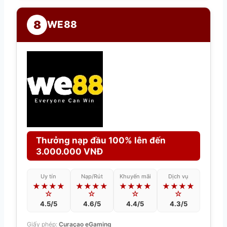
8
WE88
Thưởng nạp đầu 100% lên đến
3.000.000 VNĐ
Uy tín
Nạp/Rút
Khuyến mãi
Dịch vụ
★★★★
★★★★
★★★★
★★★★
☆
☆
☆
☆
4.5/5
4.6/5
4.4/5
4.3/5
Giấy phép:
Curaçao eGaming