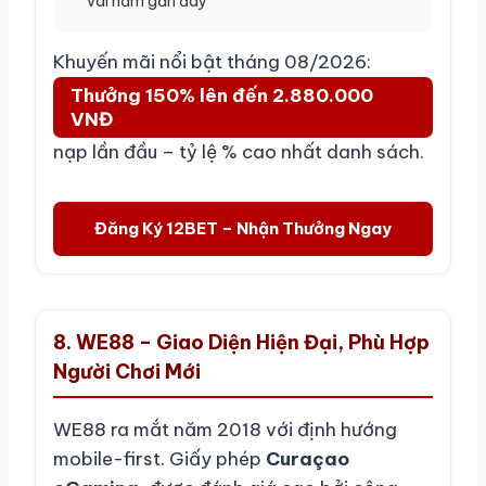
vài năm gần đây
Khuyến mãi nổi bật tháng 08/2026:
Thưởng 150% lên đến 2.880.000
VNĐ
nạp lần đầu – tỷ lệ % cao nhất danh sách.
Đăng Ký 12BET – Nhận Thưởng Ngay
8. WE88 – Giao Diện Hiện Đại, Phù Hợp
Người Chơi Mới
WE88 ra mắt năm 2018 với định hướng
mobile-first. Giấy phép
Curaçao