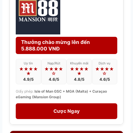
Thưởng chào mừng lên đến
5.888.000 VNĐ
Uy tín
Nạp/Rút
Khuyến mãi
Dịch vụ
★★★★
★★★★
★★★★
★★★★
★
☆
★
☆
4.9/5
4.6/5
4.8/5
4.6/5
Giấy phép:
Isle of Man GSC + MGA (Malta) + Curaçao
eGaming (Mansion Group)
Cược Ngay