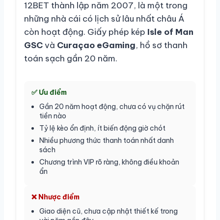
12BET thành lập năm 2007, là một trong
những nhà cái có lịch sử lâu nhất châu Á
còn hoạt động. Giấy phép kép
Isle of Man
GSC
và
Curaçao eGaming
, hồ sơ thanh
toán sạch gần 20 năm.
✅ Ưu điểm
Gần 20 năm hoạt động, chưa có vụ chặn rút
tiền nào
Tỷ lệ kèo ổn định, ít biến động giờ chót
Nhiều phương thức thanh toán nhất danh
sách
Chương trình VIP rõ ràng, không điều khoản
ẩn
❌ Nhược điểm
Giao diện cũ, chưa cập nhật thiết kế trong