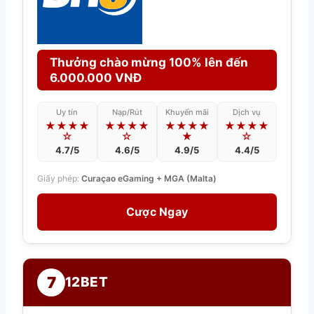
Thưởng chào mừng 100% lên đến
6.000.000 VNĐ
Uy tín
Nạp/Rút
Khuyến mãi
Dịch vụ
★★★★
★★★★
★★★★
★★★★
☆
☆
★
☆
4.7/5
4.6/5
4.9/5
4.4/5
Giấy phép:
Curaçao eGaming + MGA (Malta)
Cược Ngay
7
12BET