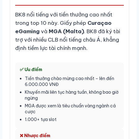
BK8 nổi tiếng với tiền thưởng cao nhất
trong top 10 này. Giấy phép
Curaçao
eGaming
và
MGA (Malta)
. BK8 đã ký tài
trợ với nhiều CLB nổi tiếng châu Á, khẳng
định tiềm lực tài chính mạnh.
✅ Ưu điểm
Tiền thưởng chào mừng cao nhất – lên đến
6.000.000 VNĐ
Khuyến mãi liên tục hàng tuần, không bao giờ
ngừng
MGA được xem là tiêu chuẩn vàng ngành cá
cược
1.000+ tựa slot
❌ Nhược điểm