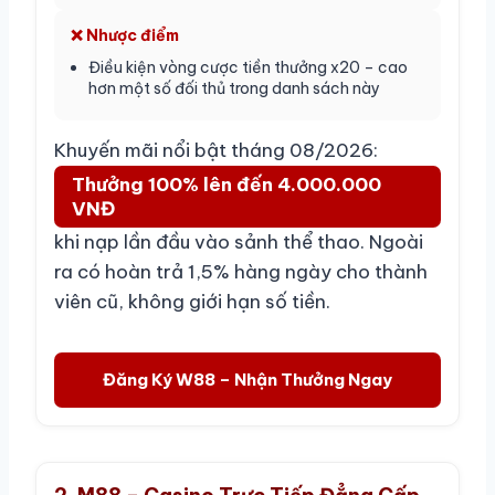
❌ Nhược điểm
Điều kiện vòng cược tiền thưởng x20 – cao
hơn một số đối thủ trong danh sách này
Khuyến mãi nổi bật tháng 08/2026:
Thưởng 100% lên đến 4.000.000
VNĐ
khi nạp lần đầu vào sảnh thể thao. Ngoài
ra có hoàn trả 1,5% hàng ngày cho thành
viên cũ, không giới hạn số tiền.
Đăng Ký W88 – Nhận Thưởng Ngay