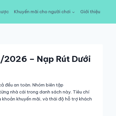
cược
Khuyến mãi cho người chơi
Giới thiệu
8/2026 – Nạp Rút Dưới
cả đều an toàn. Nhóm biên tập
 từng nhà cái trong danh sách này. Tiêu chí
ều khoản khuyến mãi, và thái độ hỗ trợ khách