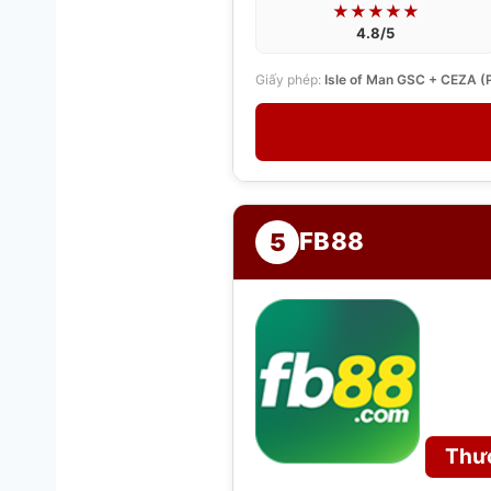
★★★★★
4.8/5
Giấy phép:
Isle of Man GSC + CEZA (P
FB88
5
Thưở