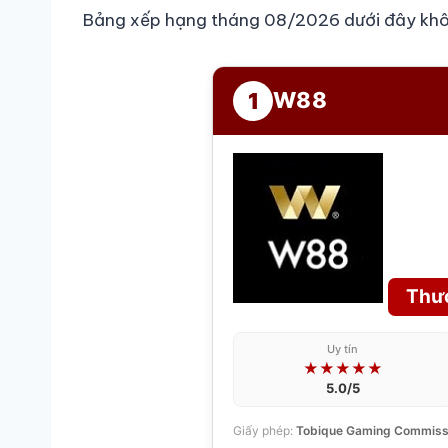
Bảng xếp hạng tháng 08/2026 dưới đây không
W88
1
Thư
Uy tín
★★★★★
5.0/5
Giấy phép:
Tobique Gaming Commissio