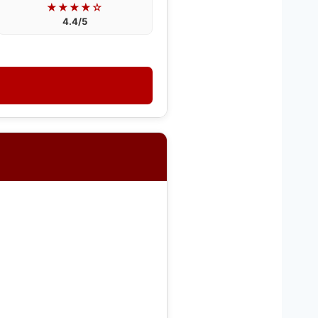
★★★★☆
4.4/5