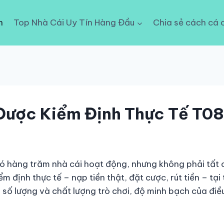
n
Top Nhà Cái Uy Tín Hàng Đầu
Chia sẻ cách cá 
 Được Kiểm Định Thực Tế T0
có hàng trăm nhà cái hoạt động, nhưng không phải tất 
m định thực tế – nạp tiền thật, đặt cược, rút tiền – tại
, số lượng và chất lượng trò chơi, độ minh bạch của đi