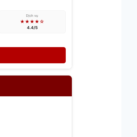
Dịch vụ
★★★★☆
4.4/5