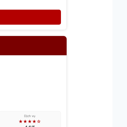
Dịch vụ
★★★★☆
4.6/5