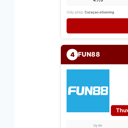
Giấy phép:
Curaçao eGaming
FUN88
4
Thưở
Uy tín