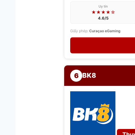
Uy tín
★★★★☆
4.6/5
Giấy phép:
Curaçao eGaming
BK8
6
Thư