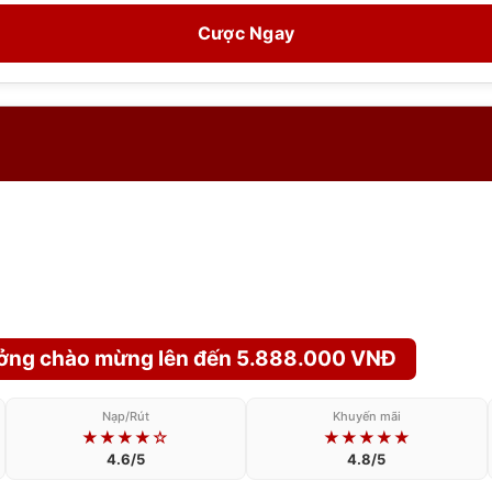
Cược Ngay
ởng chào mừng lên đến 5.888.000 VNĐ
Nạp/Rút
Khuyến mãi
★★★★☆
★★★★★
4.6/5
4.8/5