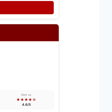
Dịch vụ
★★★★☆
4.6/5