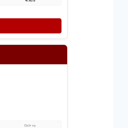
Dịch vụ