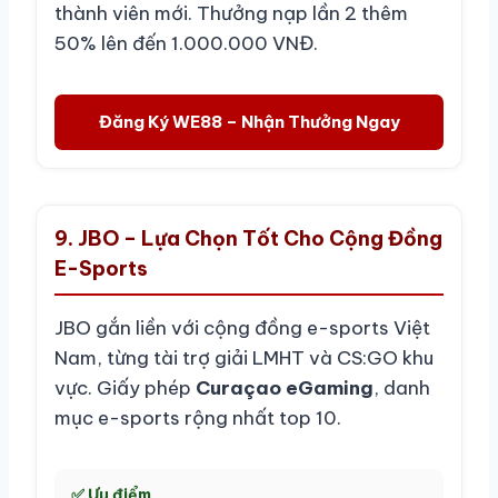
thành viên mới. Thưởng nạp lần 2 thêm
50% lên đến 1.000.000 VNĐ.
Đăng Ký WE88 – Nhận Thưởng Ngay
9. JBO – Lựa Chọn Tốt Cho Cộng Đồng
E-Sports
JBO gắn liền với cộng đồng e-sports Việt
Nam, từng tài trợ giải LMHT và CS:GO khu
vực. Giấy phép
Curaçao eGaming
, danh
mục e-sports rộng nhất top 10.
✅ Ưu điểm