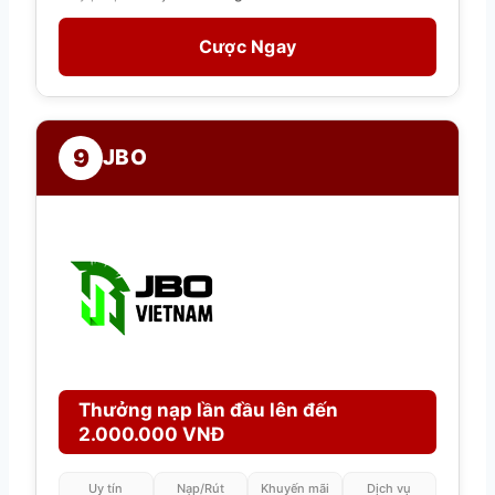
Cược Ngay
9
JBO
Thưởng nạp lần đầu lên đến
2.000.000 VNĐ
Uy tín
Nạp/Rút
Khuyến mãi
Dịch vụ