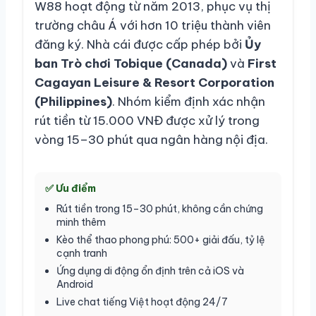
W88 hoạt động từ năm 2013, phục vụ thị
trường châu Á với hơn 10 triệu thành viên
đăng ký. Nhà cái được cấp phép bởi
Ủy
ban Trò chơi Tobique (Canada)
và
First
Cagayan Leisure & Resort Corporation
(Philippines)
. Nhóm kiểm định xác nhận
rút tiền từ 15.000 VNĐ được xử lý trong
vòng 15–30 phút qua ngân hàng nội địa.
✅ Ưu điểm
Rút tiền trong 15–30 phút, không cần chứng
minh thêm
Kèo thể thao phong phú: 500+ giải đấu, tỷ lệ
cạnh tranh
Ứng dụng di động ổn định trên cả iOS và
Android
Live chat tiếng Việt hoạt động 24/7