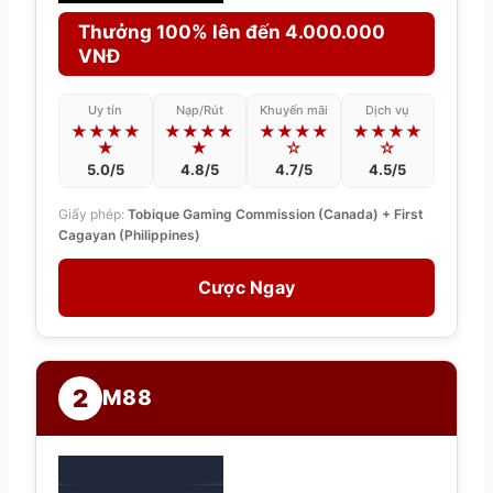
Thưởng 100% lên đến 4.000.000
VNĐ
Uy tín
Nạp/Rút
Khuyến mãi
Dịch vụ
★★★★
★★★★
★★★★
★★★★
★
★
☆
☆
5.0/5
4.8/5
4.7/5
4.5/5
Giấy phép:
Tobique Gaming Commission (Canada) + First
Cagayan (Philippines)
Cược Ngay
2
M88