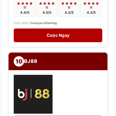
★★★★
★★★★
★★★★
★★★★
☆
☆
☆
☆
4.4/5
4.5/5
4.2/5
4.2/5
Giấy phép:
Curaçao eGaming
Cược Ngay
10
BJ88