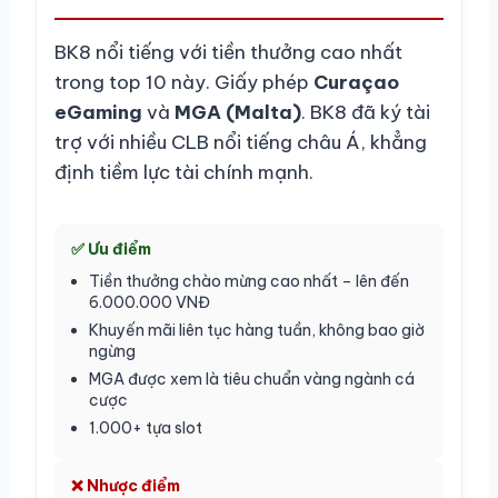
BK8 nổi tiếng với tiền thưởng cao nhất
trong top 10 này. Giấy phép
Curaçao
eGaming
và
MGA (Malta)
. BK8 đã ký tài
trợ với nhiều CLB nổi tiếng châu Á, khẳng
định tiềm lực tài chính mạnh.
✅ Ưu điểm
Tiền thưởng chào mừng cao nhất – lên đến
6.000.000 VNĐ
Khuyến mãi liên tục hàng tuần, không bao giờ
ngừng
MGA được xem là tiêu chuẩn vàng ngành cá
cược
1.000+ tựa slot
❌ Nhược điểm