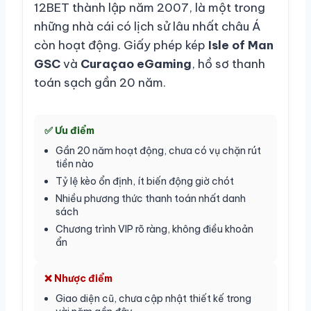
12BET thành lập năm 2007, là một trong
những nhà cái có lịch sử lâu nhất châu Á
còn hoạt động. Giấy phép kép
Isle of Man
GSC
và
Curaçao eGaming
, hồ sơ thanh
toán sạch gần 20 năm.
✅ Ưu điểm
Gần 20 năm hoạt động, chưa có vụ chặn rút
tiền nào
Tỷ lệ kèo ổn định, ít biến động giờ chót
Nhiều phương thức thanh toán nhất danh
sách
Chương trình VIP rõ ràng, không điều khoản
ẩn
❌ Nhược điểm
Giao diện cũ, chưa cập nhật thiết kế trong