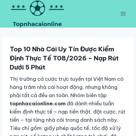
Skip
to
content
Top 10 Nhà Cái Uy Tín Được Kiểm
Định Thực Tế T08/2026 – Nạp Rút
Dưới 5 Phút
Thị trường cá cược trực tuyến tại Việt Nam có
hàng trăm nhà cái hoạt động, nhưng không
phải tất cả đều an toàn. Nhóm biên tập
topnhacaionline.com
đã dành nhiều tuần
kiểm định thực tế – nạp tiền thật, đặt cược, rút
tiền – tại từng nhà cái trong danh sách này.
Tiêu chí gồm: giấy phép quốc tế, tốc độ xử lý