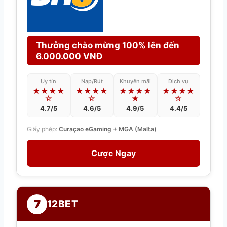
Thưởng chào mừng 100% lên đến
6.000.000 VNĐ
Uy tín
Nạp/Rút
Khuyến mãi
Dịch vụ
★★★★
★★★★
★★★★
★★★★
☆
☆
★
☆
4.7/5
4.6/5
4.9/5
4.4/5
Giấy phép:
Curaçao eGaming + MGA (Malta)
Cược Ngay
7
12BET