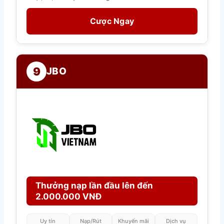
Cược Ngay
9
JBO
Thưởng nạp lần đầu lên đến
2.000.000 VNĐ
Uy tín
Nạp/Rút
Khuyến mãi
Dịch vụ