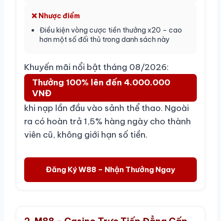
❌ Nhược điểm
Điều kiện vòng cược tiền thưởng x20 – cao
hơn một số đối thủ trong danh sách này
Khuyến mãi nổi bật tháng 08/2026:
Thưởng 100% lên đến 4.000.000
VNĐ
khi nạp lần đầu vào sảnh thể thao. Ngoài
ra có hoàn trả 1,5% hàng ngày cho thành
viên cũ, không giới hạn số tiền.
Đăng Ký W88 – Nhận Thưởng Ngay