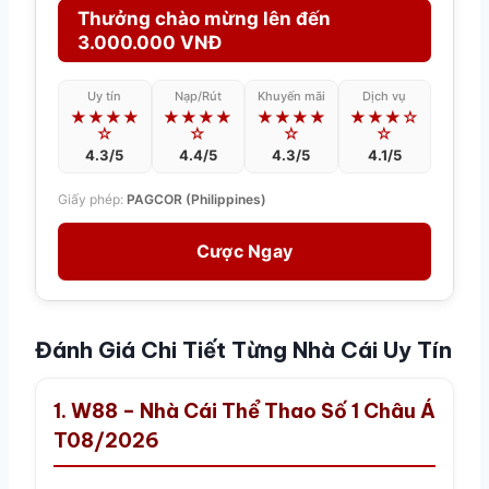
Thưởng chào mừng lên đến
3.000.000 VNĐ
Uy tín
Nạp/Rút
Khuyến mãi
Dịch vụ
★★★★
★★★★
★★★★
★★★☆
☆
☆
☆
☆
4.3/5
4.4/5
4.3/5
4.1/5
Giấy phép:
PAGCOR (Philippines)
Cược Ngay
Đánh Giá Chi Tiết Từng Nhà Cái Uy Tín
1. W88 – Nhà Cái Thể Thao Số 1 Châu Á
T08/2026