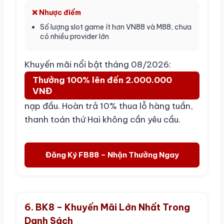
❌ Nhược điểm
Số lượng slot game ít hơn VN88 và M88, chưa
có nhiều provider lớn
Khuyến mãi nổi bật tháng 08/2026:
Thưởng 100% lên đến 2.000.000
VNĐ
nạp đầu. Hoàn trả 10% thua lỗ hàng tuần,
thanh toán thứ Hai không cần yêu cầu.
Đăng Ký FB88 – Nhận Thưởng Ngay
6. BK8 – Khuyến Mãi Lớn Nhất Trong
Danh Sách