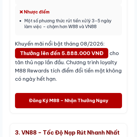
❌ Nhược điểm
Một số phương thức rút tiền xử lý 3–5 ngày
làm việc – chậm hơn W88 và VN88
Khuyến mãi nổi bật tháng 08/2026:
Thưởng lên đến 5.888.000 VNĐ
cho
tân thủ nạp lần đầu. Chương trình loyalty
M88 Rewards tích điểm đổi tiền mặt không
có ngày hết hạn.
Đăng Ký M88 – Nhận Thưởng Ngay
3. VN88 – Tốc Độ Nạp Rút Nhanh Nhất