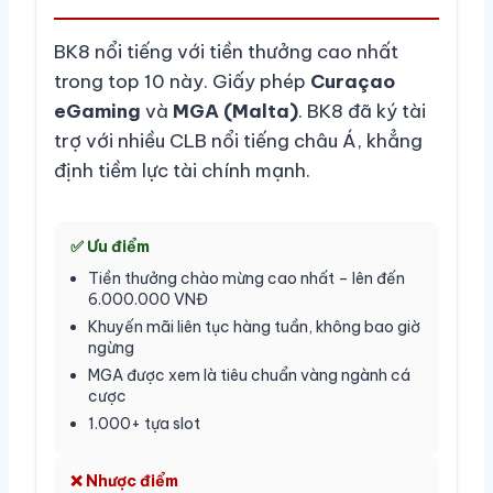
BK8 nổi tiếng với tiền thưởng cao nhất
trong top 10 này. Giấy phép
Curaçao
eGaming
và
MGA (Malta)
. BK8 đã ký tài
trợ với nhiều CLB nổi tiếng châu Á, khẳng
định tiềm lực tài chính mạnh.
✅ Ưu điểm
Tiền thưởng chào mừng cao nhất – lên đến
6.000.000 VNĐ
Khuyến mãi liên tục hàng tuần, không bao giờ
ngừng
MGA được xem là tiêu chuẩn vàng ngành cá
cược
1.000+ tựa slot
❌ Nhược điểm