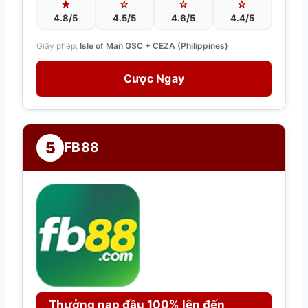
★
☆
☆
☆
4.8/5
4.5/5
4.6/5
4.4/5
Giấy phép:
Isle of Man GSC + CEZA (Philippines)
Cược Ngay
5
FB88
Thưởng nạp đầu 100% lên đến