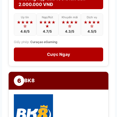
2.000.000 VNĐ
Uy tín
Nạp/Rút
Khuyến mãi
Dịch vụ
★★★★
★★★★
★★★★
★★★★
☆
★
☆
☆
4.6/5
4.7/5
4.3/5
4.5/5
Giấy phép:
Curaçao eGaming
Cược Ngay
6
BK8