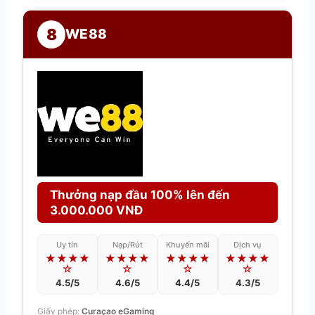
8
WE88
Thưởng nạp đầu 100% lên đến
3.000.000 VNĐ
Uy tín
Nạp/Rút
Khuyến mãi
Dịch vụ
★★★★
★★★★
★★★★
★★★★
☆
☆
☆
☆
4.5/5
4.6/5
4.4/5
4.3/5
Giấy phép:
Curaçao eGaming