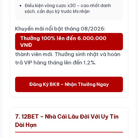
Điều kiện vòng cược x30 – cao nhất danh
sách, cần đọc kỹ trước khi nhận
Khuyến mãi nổi bật tháng 08/2026:
Thưởng 100% lên đến 6.000.000
VNĐ
thành viên mới. Thưởng sinh nhật và hoàn
trả VIP hàng tháng lên đến 1,2%.
Đăng Ký BK8 – Nhận Thưởng Ngay
7. 12BET – Nhà Cái Lâu Đời Với Uy Tín
Dài Hạn