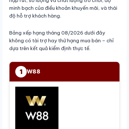
nạp rút, số lượng và chất lượng trò chơi, độ
minh bạch của điều khoản khuyến mãi, và thái
độ hỗ trợ khách hàng.
Bảng xếp hạng tháng 08/2026 dưới đây
không có tài trợ hay thứ hạng mua bán – chỉ
dựa trên kết quả kiểm định thực tế.
1
W88