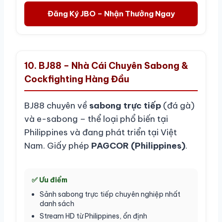
Đăng Ký JBO – Nhận Thưởng Ngay
10. BJ88 – Nhà Cái Chuyên Sabong &
Cockfighting Hàng Đầu
BJ88 chuyên về
sabong trực tiếp
(đá gà)
và e-sabong – thể loại phổ biến tại
Philippines và đang phát triển tại Việt
Nam. Giấy phép
PAGCOR (Philippines)
.
✅ Ưu điểm
Sảnh sabong trực tiếp chuyên nghiệp nhất
danh sách
Stream HD từ Philippines, ổn định