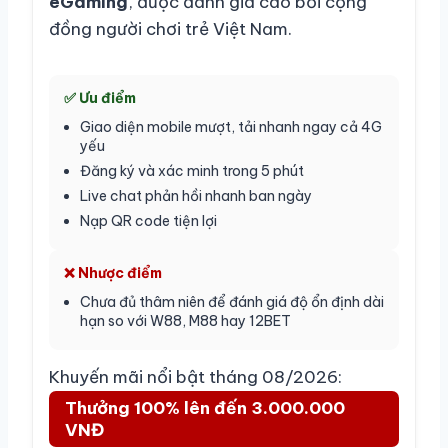
eGaming
, được đánh giá cao bởi cộng
đồng người chơi trẻ Việt Nam.
✅ Ưu điểm
Giao diện mobile mượt, tải nhanh ngay cả 4G
yếu
Đăng ký và xác minh trong 5 phút
Live chat phản hồi nhanh ban ngày
Nạp QR code tiện lợi
❌ Nhược điểm
Chưa đủ thâm niên để đánh giá độ ổn định dài
hạn so với W88, M88 hay 12BET
Khuyến mãi nổi bật tháng 08/2026:
Thưởng 100% lên đến 3.000.000
VNĐ