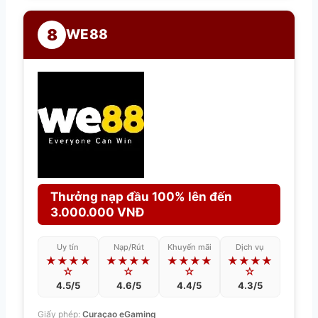
8
WE88
Thưởng nạp đầu 100% lên đến
3.000.000 VNĐ
Uy tín
Nạp/Rút
Khuyến mãi
Dịch vụ
★★★★
★★★★
★★★★
★★★★
☆
☆
☆
☆
4.5/5
4.6/5
4.4/5
4.3/5
Giấy phép:
Curaçao eGaming