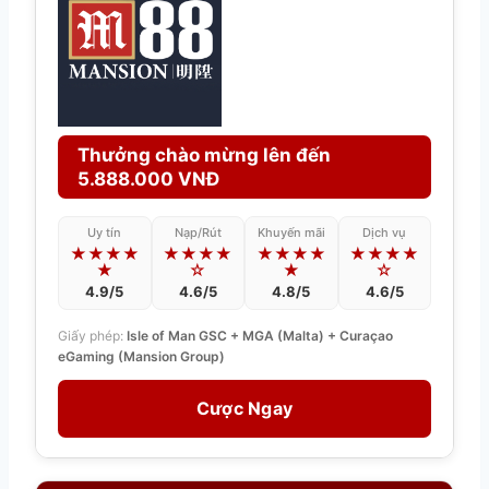
Thưởng chào mừng lên đến
5.888.000 VNĐ
Uy tín
Nạp/Rút
Khuyến mãi
Dịch vụ
★★★★
★★★★
★★★★
★★★★
★
☆
★
☆
4.9/5
4.6/5
4.8/5
4.6/5
Giấy phép:
Isle of Man GSC + MGA (Malta) + Curaçao
eGaming (Mansion Group)
Cược Ngay