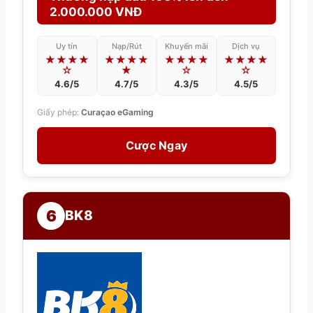
2.000.000 VNĐ
Uy tín
Nạp/Rút
Khuyến mãi
Dịch vụ
★★★★
★★★★
★★★★
★★★★
☆
★
☆
☆
4.6/5
4.7/5
4.3/5
4.5/5
Giấy phép:
Curaçao eGaming
Cược Ngay
6
BK8