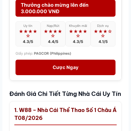
Thưởng chào mừng lên đến
3.000.000 VNĐ
Uy tín
Nạp/Rút
Khuyến mãi
Dịch vụ
★★★★
★★★★
★★★★
★★★☆
☆
☆
☆
☆
4.3/5
4.4/5
4.3/5
4.1/5
Giấy phép:
PAGCOR (Philippines)
Cược Ngay
Đánh Giá Chi Tiết Từng Nhà Cái Uy Tín
1. W88 – Nhà Cái Thể Thao Số 1 Châu Á
T08/2026