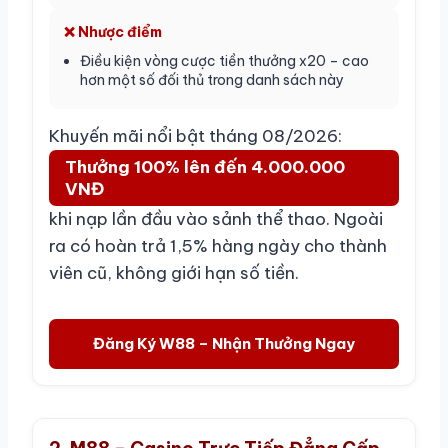
❌ Nhược điểm
Điều kiện vòng cược tiền thưởng x20 – cao
hơn một số đối thủ trong danh sách này
Khuyến mãi nổi bật tháng 08/2026:
Thưởng 100% lên đến 4.000.000
VNĐ
khi nạp lần đầu vào sảnh thể thao. Ngoài
ra có hoàn trả 1,5% hàng ngày cho thành
viên cũ, không giới hạn số tiền.
Đăng Ký W88 – Nhận Thưởng Ngay