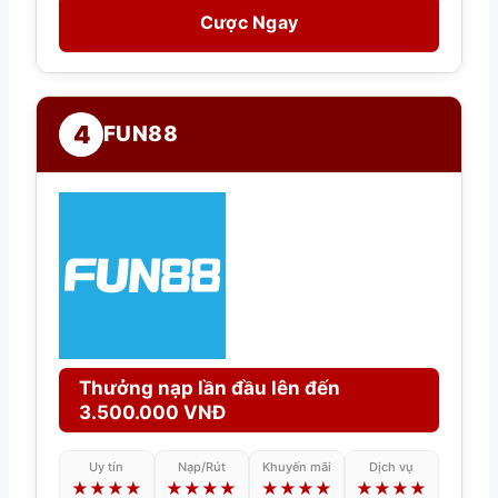
Cược Ngay
4
FUN88
Thưởng nạp lần đầu lên đến
3.500.000 VNĐ
Uy tín
Nạp/Rút
Khuyến mãi
Dịch vụ
★★★★
★★★★
★★★★
★★★★