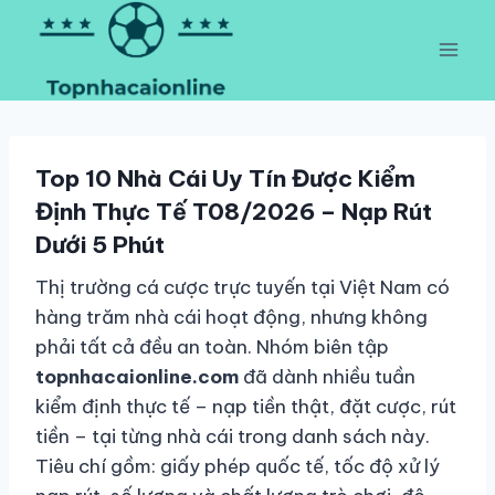
Skip
to
content
Top 10 Nhà Cái Uy Tín Được Kiểm
Định Thực Tế T08/2026 – Nạp Rút
Dưới 5 Phút
Thị trường cá cược trực tuyến tại Việt Nam có
hàng trăm nhà cái hoạt động, nhưng không
phải tất cả đều an toàn. Nhóm biên tập
topnhacaionline.com
đã dành nhiều tuần
kiểm định thực tế – nạp tiền thật, đặt cược, rút
tiền – tại từng nhà cái trong danh sách này.
Tiêu chí gồm: giấy phép quốc tế, tốc độ xử lý