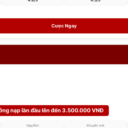
Cược Ngay
ng nạp lần đầu lên đến 3.500.000 VNĐ
Nạp/Rút
Khuyến mãi