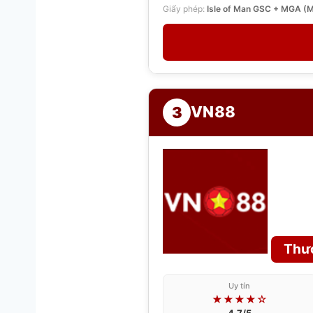
Giấy phép:
Isle of Man GSC + MGA (
VN88
3
Thưở
Uy tín
★★★★☆
4.7/5