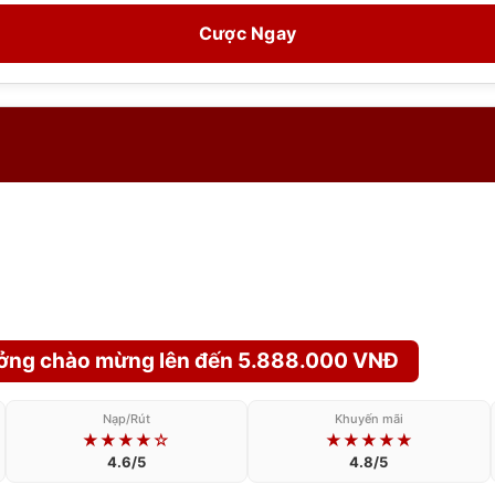
Cược Ngay
ởng chào mừng lên đến 5.888.000 VNĐ
Nạp/Rút
Khuyến mãi
★★★★☆
★★★★★
4.6/5
4.8/5