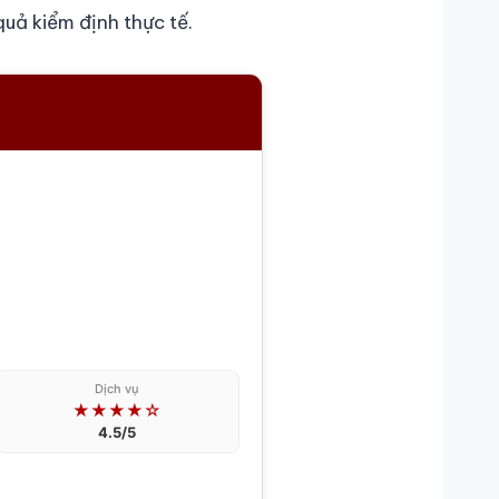
uả kiểm định thực tế.
Dịch vụ
★★★★☆
4.5/5