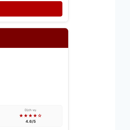
Dịch vụ
★★★★☆
4.6/5