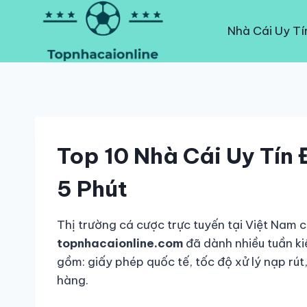
Skip
to
Nhà Cái Uy Tí
content
Top 10 Nhà Cái Uy Tín
5 Phút
Thị trường cá cược trực tuyến tại Việt Nam 
topnhacaionline.com
đã dành nhiều tuần kiể
gồm: giấy phép quốc tế, tốc độ xử lý nạp rút
hàng.