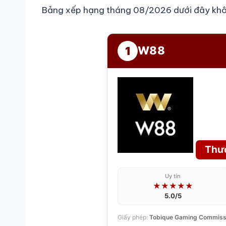
Bảng xếp hạng tháng 08/2026 dưới đây không
W88
1
Thư
Uy tín
★★★★★
5.0/5
Giấy phép:
Tobique Gaming Commissio