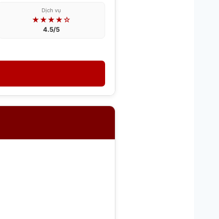
Dịch vụ
★★★★☆
4.5/5