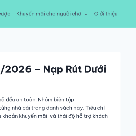
cược
Khuyến mãi cho người chơi
Giới thiệu
8/2026 – Nạp Rút Dưới
cả đều an toàn. Nhóm biên tập
 từng nhà cái trong danh sách này. Tiêu chí
ều khoản khuyến mãi, và thái độ hỗ trợ khách