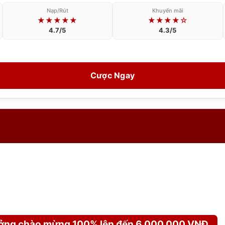
Nạp/Rút
Khuyến mãi
★★★★★
★★★★☆
4.7/5
4.3/5
Cược Ngay
ởng chào mừng 100% lên đến 6.000.000 VNĐ