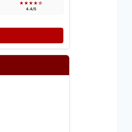
★★★★☆
4.4/5