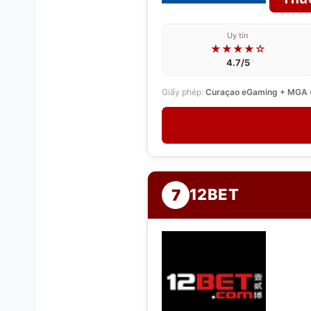
Uy tín
★★★★☆
4.7/5
Giấy phép:
Curaçao eGaming + MGA 
12BET
7