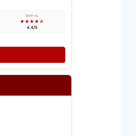
Dịch vụ
★★★★☆
4.4/5