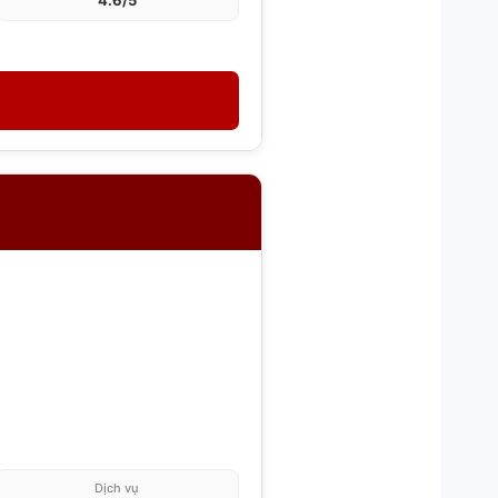
Dịch vụ