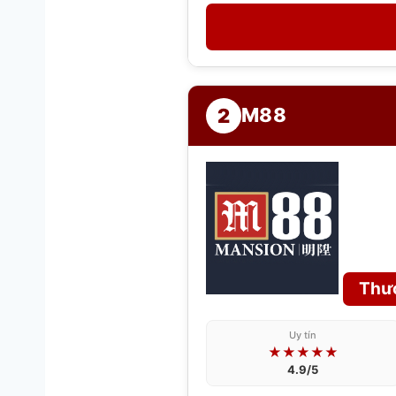
M88
2
Thư
Uy tín
★★★★★
4.9/5