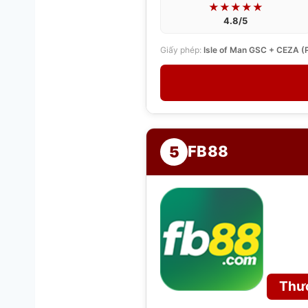
★★★★★
4.8/5
Giấy phép:
Isle of Man GSC + CEZA (P
FB88
5
Thưở