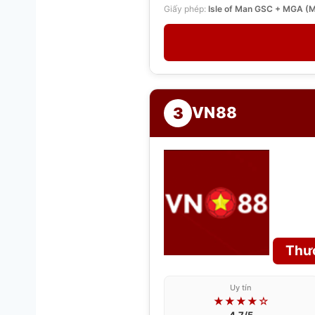
Giấy phép:
Isle of Man GSC + MGA (
VN88
3
Thưở
Uy tín
★★★★☆
4.7/5