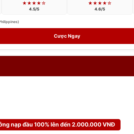
★★★★☆
★★★★☆
4.5/5
4.6/5
hilippines)
Cược Ngay
ng nạp đầu 100% lên đến 2.000.000 VNĐ