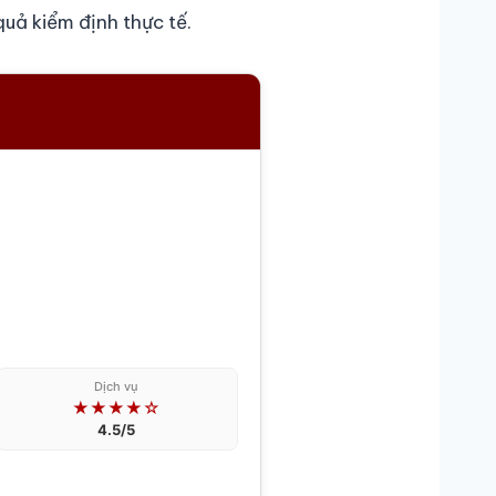
uả kiểm định thực tế.
Dịch vụ
★★★★☆
4.5/5