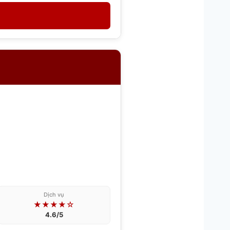
Dịch vụ
★★★★☆
4.6/5