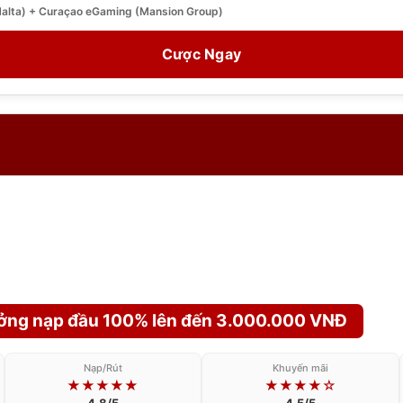
Malta) + Curaçao eGaming (Mansion Group)
Cược Ngay
ng nạp đầu 100% lên đến 3.000.000 VNĐ
Nạp/Rút
Khuyến mãi
★★★★★
★★★★☆
4.8/5
4.5/5