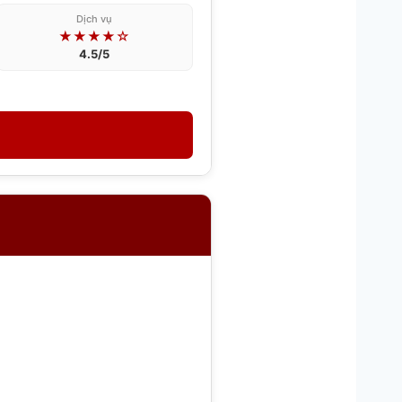
Dịch vụ
★★★★☆
4.5/5