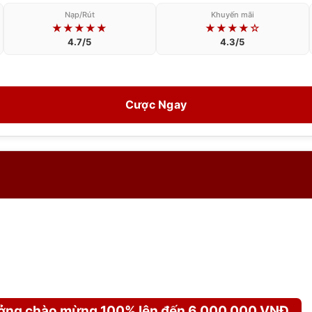
Nạp/Rút
Khuyến mãi
★★★★★
★★★★☆
4.7/5
4.3/5
Cược Ngay
ởng chào mừng 100% lên đến 6.000.000 VNĐ