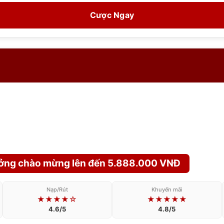
Cược Ngay
ởng chào mừng lên đến 5.888.000 VNĐ
Nạp/Rút
Khuyến mãi
★★★★☆
★★★★★
4.6/5
4.8/5