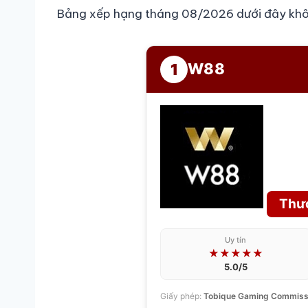
Bảng xếp hạng tháng 08/2026 dưới đây không
W88
1
Thư
Uy tín
★★★★★
5.0/5
Giấy phép:
Tobique Gaming Commissio