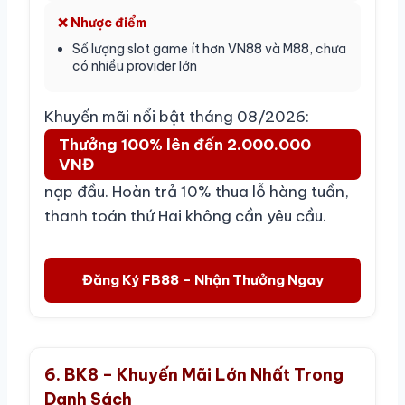
❌ Nhược điểm
Số lượng slot game ít hơn VN88 và M88, chưa
có nhiều provider lớn
Khuyến mãi nổi bật tháng 08/2026:
Thưởng 100% lên đến 2.000.000
VNĐ
nạp đầu. Hoàn trả 10% thua lỗ hàng tuần,
thanh toán thứ Hai không cần yêu cầu.
Đăng Ký FB88 – Nhận Thưởng Ngay
6. BK8 – Khuyến Mãi Lớn Nhất Trong
Danh Sách