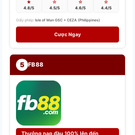
★
☆
☆
☆
4.8/5
4.5/5
4.6/5
4.4/5
Giấy phép:
Isle of Man GSC + CEZA (Philippines)
Cược Ngay
5
FB88
Thưởng nạp đầu 100% lên đến