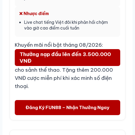
❌ Nhược điểm
Live chat tiếng Việt đôi khi phản hồi chậm
vào giờ cao điểm cuối tuần
Khuyến mãi nổi bật tháng 08/2026:
Thưởng nạp đầu lên đến 3.500.000
VNĐ
cho sảnh thể thao. Tặng thêm 200.000
VNĐ cược miễn phí khi xác minh số điện
thoại.
Đăng Ký FUN88 – Nhận Thưởng Ngay