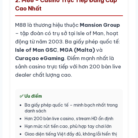
2. M88 – Casino Trực Tiếp Đẳng Cấp
Cao Nhất
M88 là thương hiệu thuộc
Mansion Group
– tập đoàn có trụ sở tại Isle of Man, hoạt
động từ năm 2003. Ba giấy phép quốc tế:
Isle of Man GSC
,
MGA (Malta)
và
Curaçao eGaming
. Điểm mạnh nhất là
sảnh casino trực tiếp với hơn 200 bàn live
dealer chất lượng cao.
✅ Ưu điểm
Ba giấy phép quốc tế – minh bạch nhất trong
danh sách
Hơn 200 bàn live casino, stream HD ổn định
Hạn mức rút tiền cao, phù hợp tay chơi lớn
Giao diện tiếng Việt đầy đủ, không lỗi hiển thị