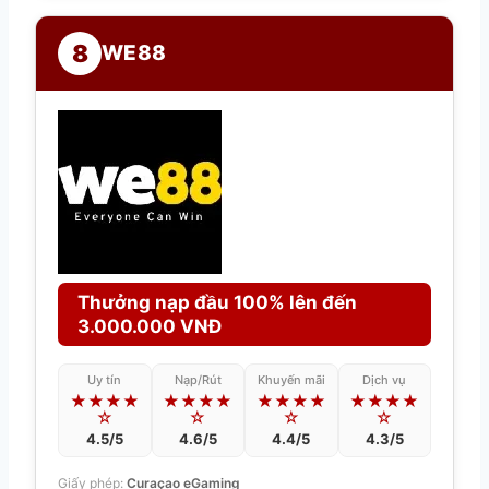
8
WE88
Thưởng nạp đầu 100% lên đến
3.000.000 VNĐ
Uy tín
Nạp/Rút
Khuyến mãi
Dịch vụ
★★★★
★★★★
★★★★
★★★★
☆
☆
☆
☆
4.5/5
4.6/5
4.4/5
4.3/5
Giấy phép:
Curaçao eGaming