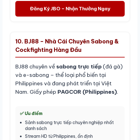
Đăng Ký JBO – Nhận Thưởng Ngay
10. BJ88 – Nhà Cái Chuyên Sabong &
Cockfighting Hàng Đầu
BJ88 chuyên về
sabong trực tiếp
(đá gà)
và e-sabong – thể loại phổ biến tại
Philippines và đang phát triển tại Việt
Nam. Giấy phép
PAGCOR (Philippines)
.
✅ Ưu điểm
Sảnh sabong trực tiếp chuyên nghiệp nhất
danh sách
Stream HD từ Philippines, ổn định