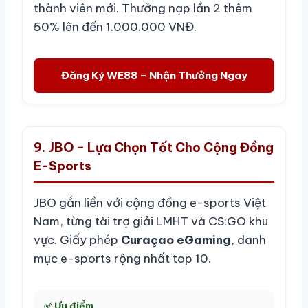
thành viên mới. Thưởng nạp lần 2 thêm
50% lên đến 1.000.000 VNĐ.
Đăng Ký WE88 – Nhận Thưởng Ngay
9. JBO – Lựa Chọn Tốt Cho Cộng Đồng
E-Sports
JBO gắn liền với cộng đồng e-sports Việt
Nam, từng tài trợ giải LMHT và CS:GO khu
vực. Giấy phép
Curaçao eGaming
, danh
mục e-sports rộng nhất top 10.
✅ Ưu điểm