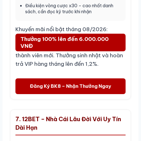
Điều kiện vòng cược x30 – cao nhất danh
sách, cần đọc kỹ trước khi nhận
Khuyến mãi nổi bật tháng 08/2026:
Thưởng 100% lên đến 6.000.000
VNĐ
thành viên mới. Thưởng sinh nhật và hoàn
trả VIP hàng tháng lên đến 1,2%.
Đăng Ký BK8 – Nhận Thưởng Ngay
7. 12BET – Nhà Cái Lâu Đời Với Uy Tín
Dài Hạn