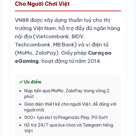
Cho Người Chơi Việt
VN88 được xây dựng thuần tuý cho thị
trường Việt Nam, hỗ trợ đầy đủ ngân hàng
nội địa (Vietcombank, BIDV,
Techcombank, MB Bank) và ví điện tử
(MoMo, ZaloPay). Giấy phép
Curaçao
eGaming
, hoạt động từ năm 2014.
✅ Ưu điểm
Nạp tiền qua MoMo, ZaloPay trong vòng 2
phút
Giao diện thiết kế cho người Việt, dễ dùng với
người mới
500+ tựa slot từ Pragmatic Play, PG Soft
Hỗ trợ 24/7 qua live chat và Telegram tiếng
Việt