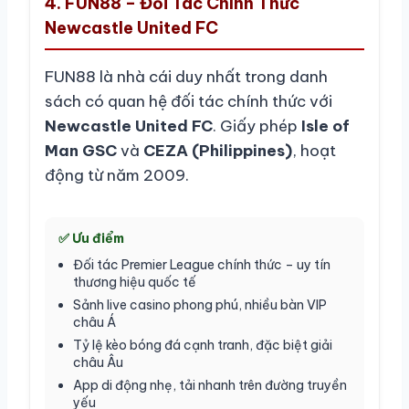
4. FUN88 – Đối Tác Chính Thức
Newcastle United FC
FUN88 là nhà cái duy nhất trong danh
sách có quan hệ đối tác chính thức với
Newcastle United FC
. Giấy phép
Isle of
Man GSC
và
CEZA (Philippines)
, hoạt
động từ năm 2009.
✅ Ưu điểm
Đối tác Premier League chính thức – uy tín
thương hiệu quốc tế
Sảnh live casino phong phú, nhiều bàn VIP
châu Á
Tỷ lệ kèo bóng đá cạnh tranh, đặc biệt giải
châu Âu
App di động nhẹ, tải nhanh trên đường truyền
yếu