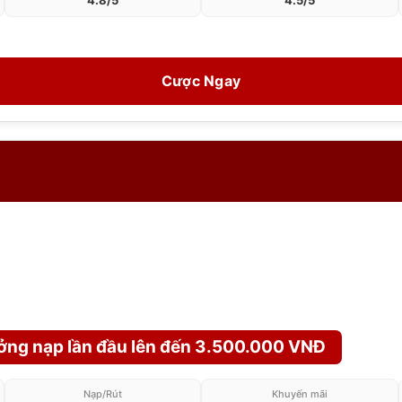
Cược Ngay
ng nạp lần đầu lên đến 3.500.000 VNĐ
Nạp/Rút
Khuyến mãi