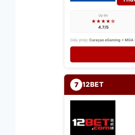
Uy tín
★★★★☆
4.7/5
Giấy phép:
Curaçao eGaming + MGA 
12BET
7