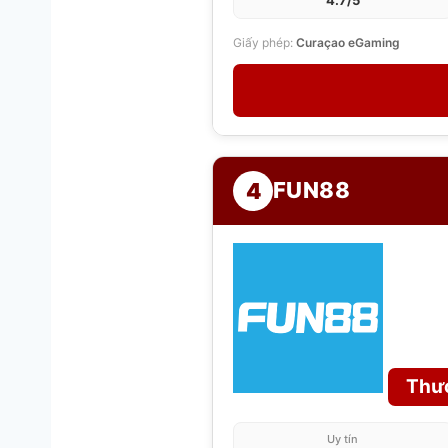
Giấy phép:
Curaçao eGaming
FUN88
4
Thưở
Uy tín