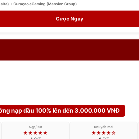
Malta) + Curaçao eGaming (Mansion Group)
Cược Ngay
ng nạp đầu 100% lên đến 3.000.000 VNĐ
Nạp/Rút
Khuyến mãi
★★★★★
★★★★☆
4.8/5
4.5/5