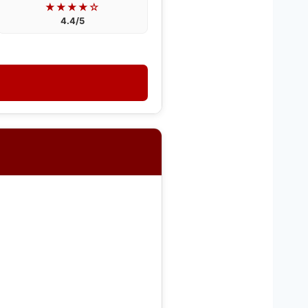
★★★★☆
4.4/5