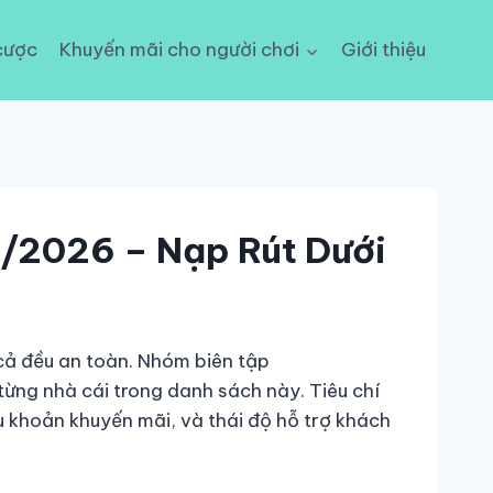
cược
Khuyến mãi cho người chơi
Giới thiệu
8/2026 – Nạp Rút Dưới
cả đều an toàn. Nhóm biên tập
 từng nhà cái trong danh sách này. Tiêu chí
ều khoản khuyến mãi, và thái độ hỗ trợ khách