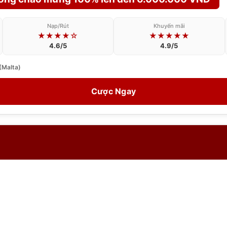
Nạp/Rút
Khuyến mãi
★★★★☆
★★★★★
4.6/5
4.9/5
(Malta)
Cược Ngay