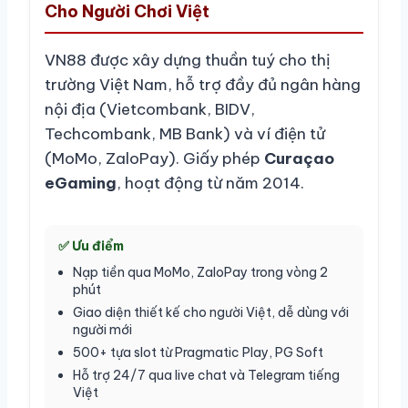
Cho Người Chơi Việt
VN88 được xây dựng thuần tuý cho thị
trường Việt Nam, hỗ trợ đầy đủ ngân hàng
nội địa (Vietcombank, BIDV,
Techcombank, MB Bank) và ví điện tử
(MoMo, ZaloPay). Giấy phép
Curaçao
eGaming
, hoạt động từ năm 2014.
✅ Ưu điểm
Nạp tiền qua MoMo, ZaloPay trong vòng 2
phút
Giao diện thiết kế cho người Việt, dễ dùng với
người mới
500+ tựa slot từ Pragmatic Play, PG Soft
Hỗ trợ 24/7 qua live chat và Telegram tiếng
Việt