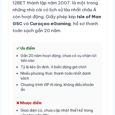
12BET thành lập năm 2007, là một trong
những nhà cái có lịch sử lâu nhất châu Á
còn hoạt động. Giấy phép kép
Isle of Man
GSC
và
Curaçao eGaming
, hồ sơ thanh
toán sạch gần 20 năm.
✅ Ưu điểm
Gần 20 năm hoạt động, chưa có vụ chặn rút
tiền nào
Tỷ lệ kèo ổn định, ít biến động giờ chót
Nhiều phương thức thanh toán nhất danh
sách
Chương trình VIP rõ ràng, không điều khoản
ẩn
❌ Nhược điểm
Giao diện cũ, chưa cập nhật thiết kế trong