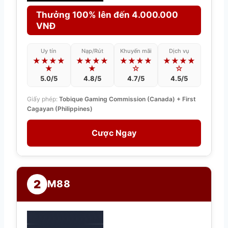
Thưởng 100% lên đến 4.000.000
VNĐ
Uy tín
Nạp/Rút
Khuyến mãi
Dịch vụ
★★★★
★★★★
★★★★
★★★★
★
★
☆
☆
5.0/5
4.8/5
4.7/5
4.5/5
Giấy phép:
Tobique Gaming Commission (Canada) + First
Cagayan (Philippines)
Cược Ngay
2
M88