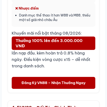
❌ Nhược điểm
Danh mục thể thao ít hơn W88 và M88, thiếu
một số giải nhỏ châu Âu
Khuyến mãi nổi bật tháng 08/2026:
Thưởng 100% lên đến 3.000.000
VNĐ
lần nạp đầu, kèm hoàn trả 0,8% hàng
ngày. Điều kiện vòng cược x15 – dễ nhất
trong danh sách.
Đăng Ký VN88 – Nhận Thưởng Ngay