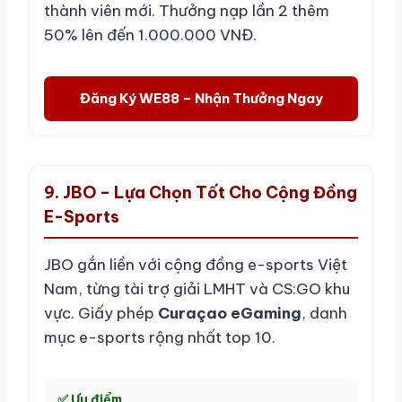
thành viên mới. Thưởng nạp lần 2 thêm
50% lên đến 1.000.000 VNĐ.
Đăng Ký WE88 – Nhận Thưởng Ngay
9. JBO – Lựa Chọn Tốt Cho Cộng Đồng
E-Sports
JBO gắn liền với cộng đồng e-sports Việt
Nam, từng tài trợ giải LMHT và CS:GO khu
vực. Giấy phép
Curaçao eGaming
, danh
mục e-sports rộng nhất top 10.
✅ Ưu điểm