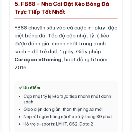
5. FB88 – Nhà Cái Đặt Kèo Bóng Đá
Trực Tiếp Tốt Nhất
FB88 chuyên sâu vào cá cược in-play, đặc
biệt bóng đá. Tốc độ cập nhật tỷ lệ kèo
được đánh giá nhanh nhất trong danh
sách – độ trễ dưới 1 giây. Giấy phép
Curaçao eGaming
, hoạt động từ năm
2016.
✅ Ưu điểm
Cập nhật tỷ lệ kèo trực tiếp nhanh nhất danh
sách
Giao diện đơn giản, thân thiện người mới
Nạp rút ngân hàng nội địa xử lý trong 30 phút
Hỗ trợ e-sports: LMHT, CS2, Dota 2