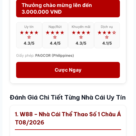
Thưởng chào mừng lên đến
3.000.000 VNĐ
Uy tín
Nạp/Rút
Khuyến mãi
Dịch vụ
★★★★
★★★★
★★★★
★★★☆
☆
☆
☆
☆
4.3/5
4.4/5
4.3/5
4.1/5
Giấy phép:
PAGCOR (Philippines)
Cược Ngay
Đánh Giá Chi Tiết Từng Nhà Cái Uy Tín
1. W88 – Nhà Cái Thể Thao Số 1 Châu Á
T08/2026