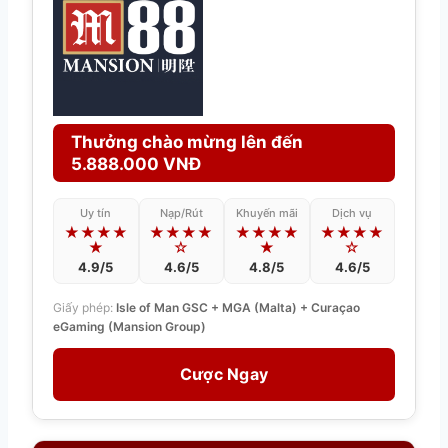
Thưởng chào mừng lên đến
5.888.000 VNĐ
Uy tín
Nạp/Rút
Khuyến mãi
Dịch vụ
★★★★
★★★★
★★★★
★★★★
★
☆
★
☆
4.9/5
4.6/5
4.8/5
4.6/5
Giấy phép:
Isle of Man GSC + MGA (Malta) + Curaçao
eGaming (Mansion Group)
Cược Ngay