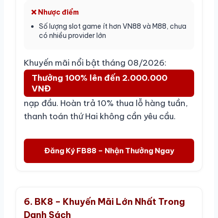
❌ Nhược điểm
Số lượng slot game ít hơn VN88 và M88, chưa
có nhiều provider lớn
Khuyến mãi nổi bật tháng 08/2026:
Thưởng 100% lên đến 2.000.000
VNĐ
nạp đầu. Hoàn trả 10% thua lỗ hàng tuần,
thanh toán thứ Hai không cần yêu cầu.
Đăng Ký FB88 – Nhận Thưởng Ngay
6. BK8 – Khuyến Mãi Lớn Nhất Trong
Danh Sách