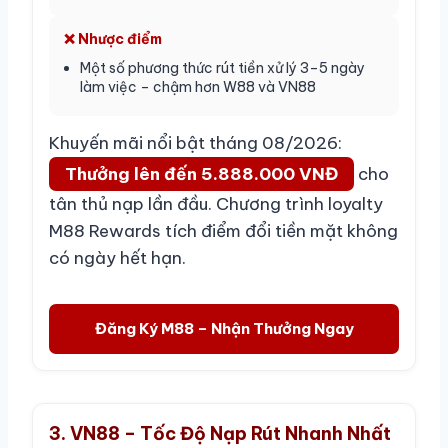
❌ Nhược điểm
Một số phương thức rút tiền xử lý 3–5 ngày
làm việc – chậm hơn W88 và VN88
Khuyến mãi nổi bật tháng 08/2026:
Thưởng lên đến 5.888.000 VNĐ
cho
tân thủ nạp lần đầu. Chương trình loyalty
M88 Rewards tích điểm đổi tiền mặt không
có ngày hết hạn.
Đăng Ký M88 – Nhận Thưởng Ngay
3. VN88 – Tốc Độ Nạp Rút Nhanh Nhất