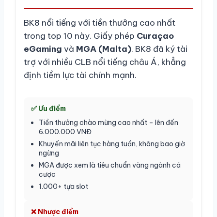
BK8 nổi tiếng với tiền thưởng cao nhất
trong top 10 này. Giấy phép
Curaçao
eGaming
và
MGA (Malta)
. BK8 đã ký tài
trợ với nhiều CLB nổi tiếng châu Á, khẳng
định tiềm lực tài chính mạnh.
✅ Ưu điểm
Tiền thưởng chào mừng cao nhất – lên đến
6.000.000 VNĐ
Khuyến mãi liên tục hàng tuần, không bao giờ
ngừng
MGA được xem là tiêu chuẩn vàng ngành cá
cược
1.000+ tựa slot
❌ Nhược điểm