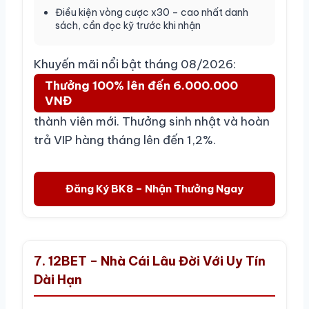
Điều kiện vòng cược x30 – cao nhất danh
sách, cần đọc kỹ trước khi nhận
Khuyến mãi nổi bật tháng 08/2026:
Thưởng 100% lên đến 6.000.000
VNĐ
thành viên mới. Thưởng sinh nhật và hoàn
trả VIP hàng tháng lên đến 1,2%.
Đăng Ký BK8 – Nhận Thưởng Ngay
7. 12BET – Nhà Cái Lâu Đời Với Uy Tín
Dài Hạn